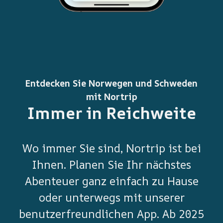
Entdecken Sie Norwegen und Schweden
mit Nortrip
Immer in Reichweite
Wo immer Sie sind, Nortrip ist bei
Ihnen. Planen Sie Ihr nächstes
Abenteuer ganz einfach zu Hause
oder unterwegs mit unserer
benutzerfreundlichen App. Ab 2025