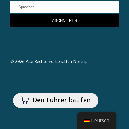
© 2026 Alle Rechte vorbehalten
Nortrip
.
Den Führer kaufen
Deutsch