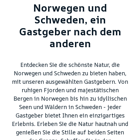
Norwegen und
Schweden, ein
Gastgeber nach dem
anderen
Entdecken Sie die schönste Natur, die
Norwegen und Schweden zu bieten haben,
mit unseren ausgewählten Gastgebern. Von
ruhigen Fjorden und majestätischen
Bergen in Norwegen bis hin zu idyllischen
Seen und Wäldern in Schweden - jeder
Gastgeber bietet Ihnen ein einzigartiges
Erlebnis. Erleben Sie die Natur hautnah und
genießen Sie die Stille auf beiden Seiten