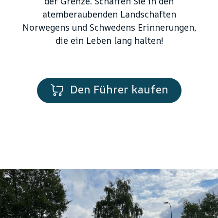
der Grenze. Schaffen Sie in den
atemberaubenden Landschaften
Norwegens und Schwedens Erinnerungen,
die ein Leben lang halten!
Den Führer kaufen