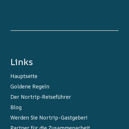
Links
Hauptseite
Goldene Regeln
Der Nortrip-Reiseführer
Blog
Werden Sie Nortrip-Gastgeber!
Partner für die Zusammenarbeit