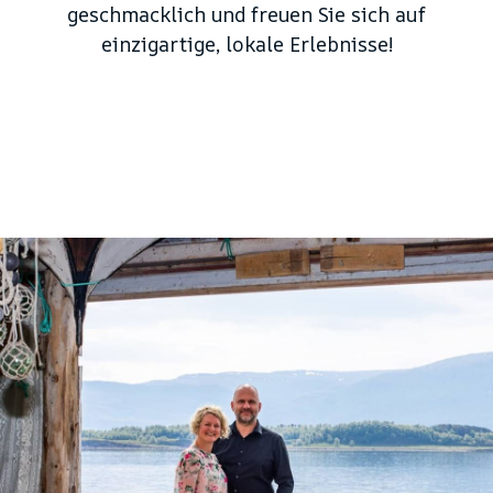
geschmacklich und freuen Sie sich auf
einzigartige, lokale Erlebnisse!