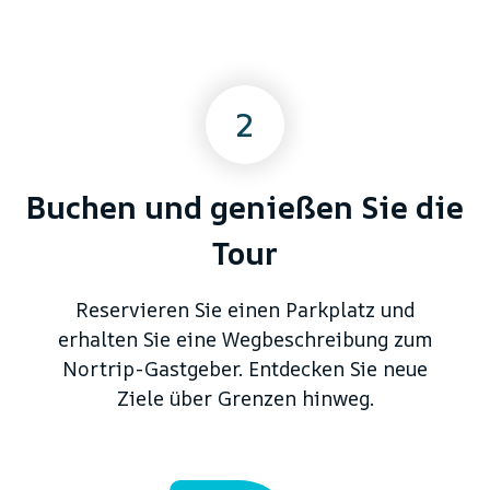
2
Buchen und genießen Sie die
Tour
Reservieren Sie einen Parkplatz und
erhalten Sie eine Wegbeschreibung zum
Nortrip-Gastgeber. Entdecken Sie neue
Ziele über Grenzen hinweg.