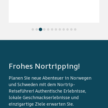
Frohes Nortripping!
Planen Sie neue Abenteuer in Norwegen
und Schweden mit dem Nortrip-
Reiseführer! Authentische Erlebnisse,
lokale Geschmackserlebnisse und
einzigartige Ziele erwarten Sie.