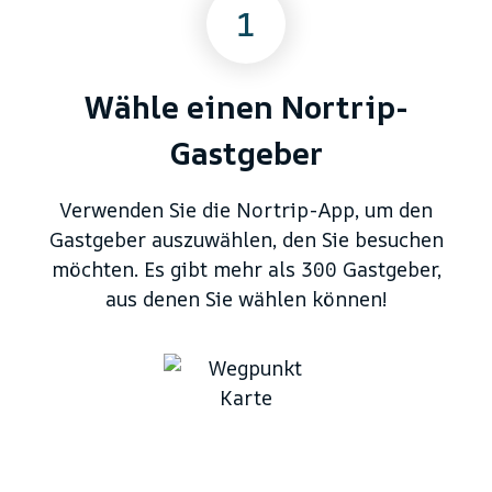
1
Wähle einen Nortrip-
Gastgeber
Verwenden Sie die Nortrip-App, um den
Gastgeber auszuwählen, den Sie besuchen
möchten. Es gibt mehr als 300 Gastgeber,
aus denen Sie wählen können!