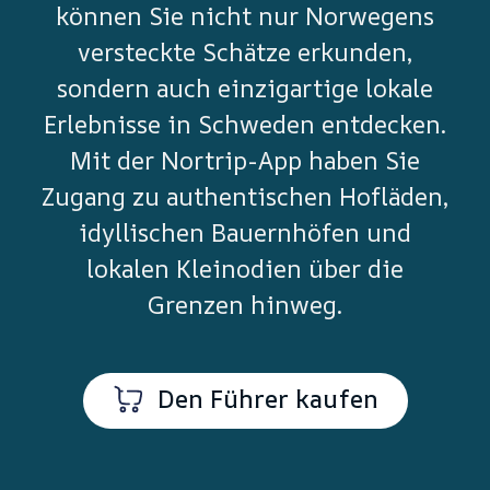
können Sie nicht nur Norwegens
versteckte Schätze erkunden,
sondern auch einzigartige lokale
Erlebnisse in Schweden entdecken.
Mit der Nortrip-App haben Sie
Zugang zu authentischen Hofläden,
idyllischen Bauernhöfen und
lokalen Kleinodien über die
Grenzen hinweg.
Den Führer kaufen