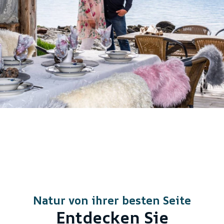
Natur von ihrer besten Seite
Entdecken Sie