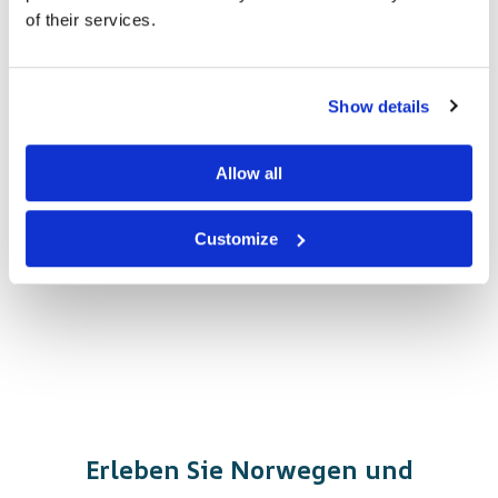
of their services.
Show details
Allow all
Customize
Erleben Sie Norwegen und