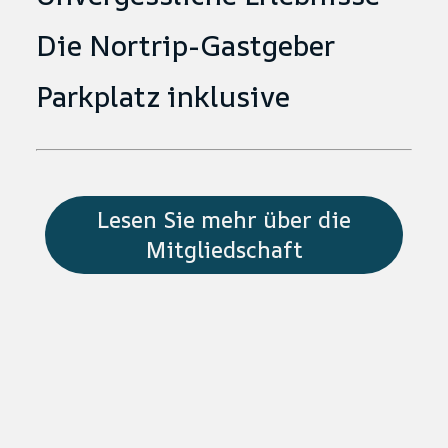
Die Nortrip-Gastgeber
Parkplatz inklusive
Lesen Sie mehr über die
Mitgliedschaft