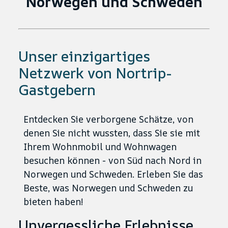
Norwegen und Schweden
Unser einzigartiges
Netzwerk von Nortrip-
Gastgebern
Entdecken Sie verborgene Schätze, von
denen Sie nicht wussten, dass Sie sie mit
Ihrem Wohnmobil und Wohnwagen
besuchen können - von Süd nach Nord in
Norwegen und Schweden. Erleben Sie das
Beste, was Norwegen und Schweden zu
bieten haben!
Unvergessliche Erlebnisse