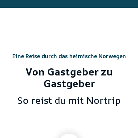
Eine Reise durch das heimische Norwegen
Von Gastgeber zu
Gastgeber
So reist du mit Nortrip