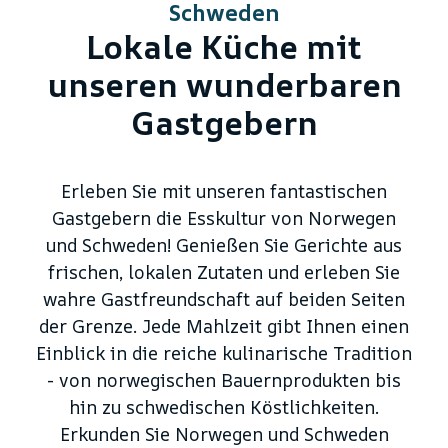
Schweden
Lokale Küche mit
unseren wunderbaren
Gastgebern
Erleben Sie mit unseren fantastischen
Gastgebern die Esskultur von Norwegen
und Schweden! Genießen Sie Gerichte aus
frischen, lokalen Zutaten und erleben Sie
wahre Gastfreundschaft auf beiden Seiten
der Grenze. Jede Mahlzeit gibt Ihnen einen
Einblick in die reiche kulinarische Tradition
- von norwegischen Bauernprodukten bis
hin zu schwedischen Köstlichkeiten.
Erkunden Sie Norwegen und Schweden