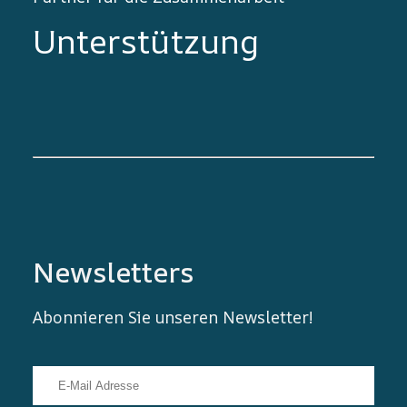
Unterstützung
Newsletters
Abonnieren Sie unseren Newsletter!