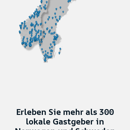
Erleben Sie mehr als 300
lokale Gastgeber in