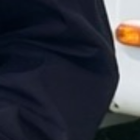
Sie haben Tiere, die es nicht