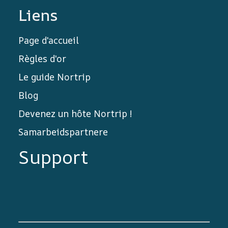
Liens
Page d'accueil
Règles d'or
Le guide Nortrip
Blog
Devenez un hôte Nortrip !
Samarbeidspartnere
Support