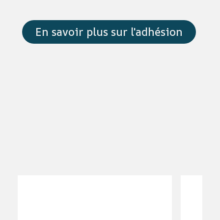
En savoir plus sur l'adhésion