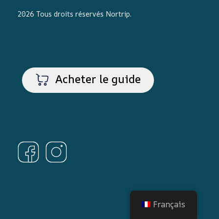
2026 Tous droits réservés
Nortrip
.
Acheter le guide
Français