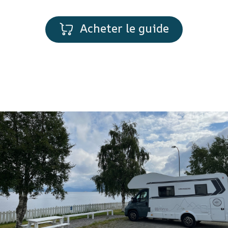
Acheter le guide