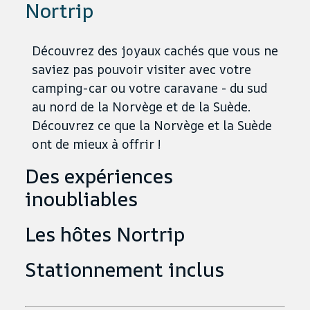
Nortrip
Découvrez des joyaux cachés que vous ne
saviez pas pouvoir visiter avec votre
camping-car ou votre caravane - du sud
au nord de la Norvège et de la Suède.
Découvrez ce que la Norvège et la Suède
ont de mieux à offrir !
Des expériences
inoubliables
Les hôtes Nortrip
Stationnement inclus