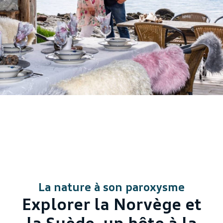
La nature à son paroxysme
Explorer la Norvège et