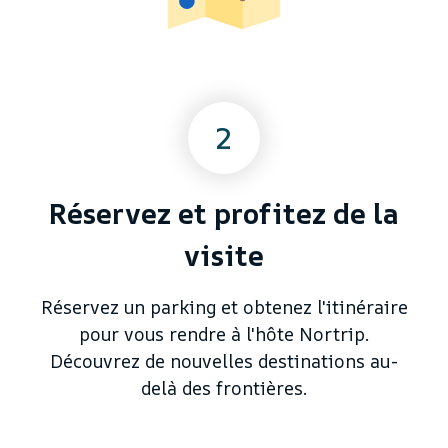
2
Réservez et profitez de la
visite
Réservez un parking et obtenez l'itinéraire
pour vous rendre à l'hôte Nortrip.
Découvrez de nouvelles destinations au-
delà des frontières.