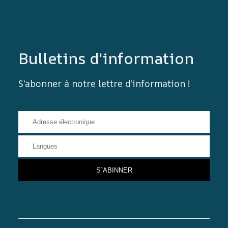
Bulletins d'information
S'abonner à notre lettre d'information !