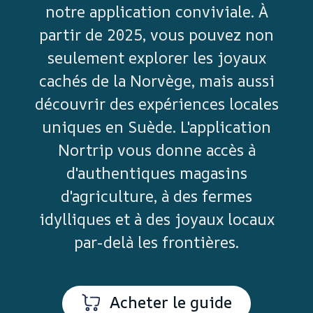
notre application conviviale. À
partir de 2025, vous pouvez non
seulement explorer les joyaux
cachés de la Norvège, mais aussi
découvrir des expériences locales
uniques en Suède. L'application
Nortrip vous donne accès à
d'authentiques magasins
d'agriculture, à des fermes
idylliques et à des joyaux locaux
par-delà les frontières.
Acheter le guide