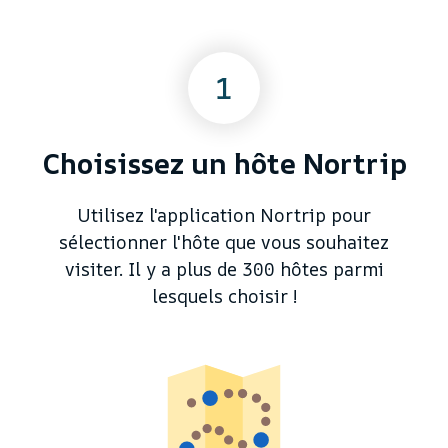
1
Choisissez un hôte Nortrip
Utilisez l'application Nortrip pour
sélectionner l'hôte que vous souhaitez
visiter. Il y a plus de 300 hôtes parmi
lesquels choisir !