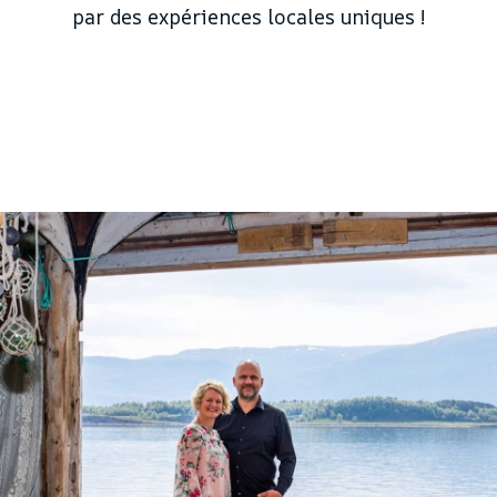
par des expériences locales uniques !