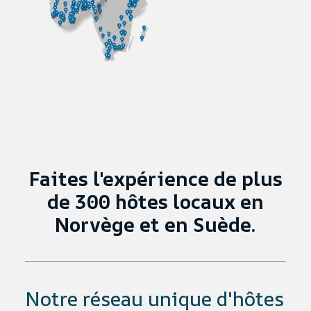
Faites l'expérience de plus
de 300 hôtes locaux en
Norvège et en Suède.
Notre réseau unique d'hôtes