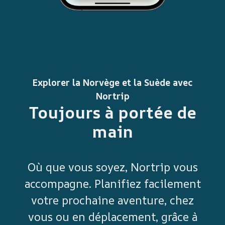
Explorer la Norvège et la Suède avec
Nortrip
Toujours à portée de
main
Où que vous soyez, Nortrip vous
accompagne. Planifiez facilement
votre prochaine aventure, chez
vous ou en déplacement, grâce à