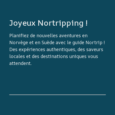
Joyeux Nortripping !
Planifiez de nouvelles aventures en
Norvège et en Suède avec le guide Nortrip !
Des expériences authentiques, des saveurs
locales et des destinations uniques vous
attendent.