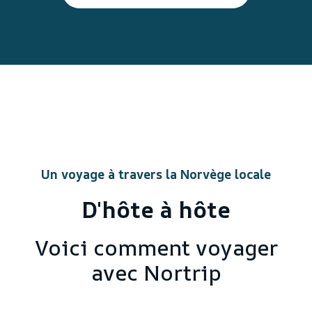
Un voyage à travers la Norvège locale
D'hôte à hôte
Voici comment voyager
avec Nortrip