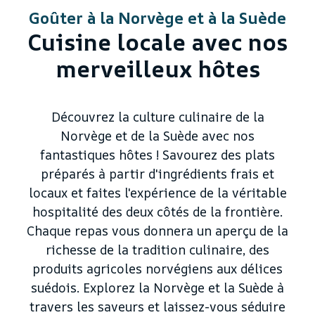
Goûter à la Norvège et à la Suède
Cuisine locale avec nos
merveilleux hôtes
Découvrez la culture culinaire de la
Norvège et de la Suède avec nos
fantastiques hôtes ! Savourez des plats
préparés à partir d'ingrédients frais et
locaux et faites l'expérience de la véritable
hospitalité des deux côtés de la frontière.
Chaque repas vous donnera un aperçu de la
richesse de la tradition culinaire, des
produits agricoles norvégiens aux délices
suédois. Explorez la Norvège et la Suède à
travers les saveurs et laissez-vous séduire