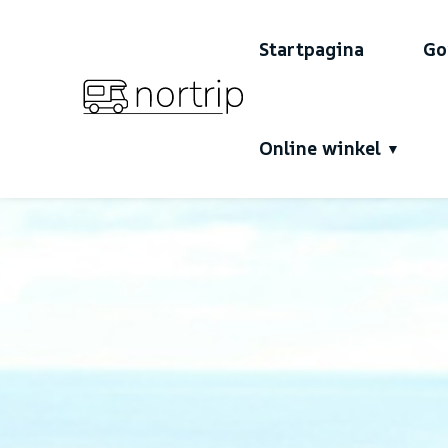
Startpagina
Go
Online winkel