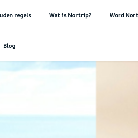
uden regels
Wat is Nortrip?
Word Nort
Blog