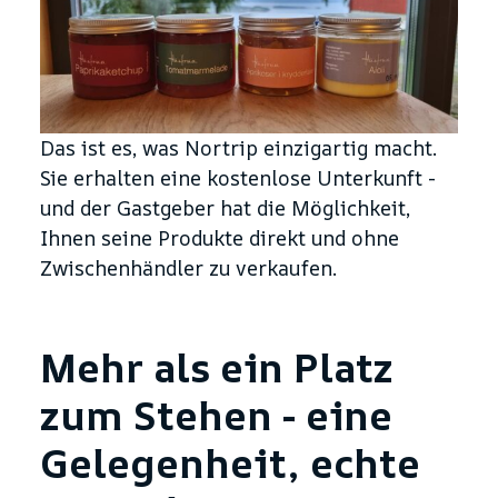
Das ist es, was Nortrip einzigartig macht.
Sie erhalten eine kostenlose Unterkunft -
und der Gastgeber hat die Möglichkeit,
Ihnen seine Produkte direkt und ohne
Zwischenhändler zu verkaufen.
Mehr als ein Platz
zum Stehen - eine
Gelegenheit, echte