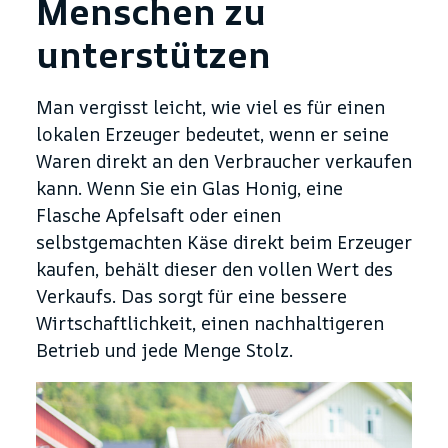
Menschen zu
unterstützen
Man vergisst leicht, wie viel es für einen
lokalen Erzeuger bedeutet, wenn er seine
Waren direkt an den Verbraucher verkaufen
kann. Wenn Sie ein Glas Honig, eine
Flasche Apfelsaft oder einen
selbstgemachten Käse direkt beim Erzeuger
kaufen, behält dieser den vollen Wert des
Verkaufs. Das sorgt für eine bessere
Wirtschaftlichkeit, einen nachhaltigeren
Betrieb und jede Menge Stolz.