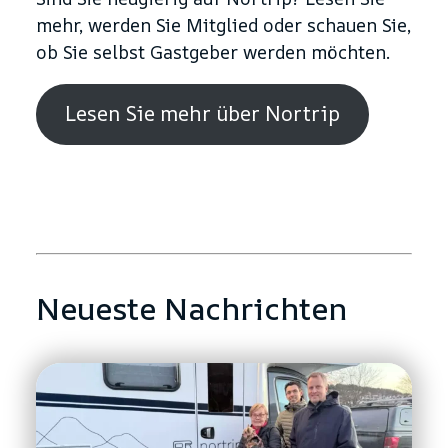
mehr, werden Sie Mitglied oder schauen Sie,
ob Sie selbst Gastgeber werden möchten.
Lesen Sie mehr über Nortrip
Neueste Nachrichten