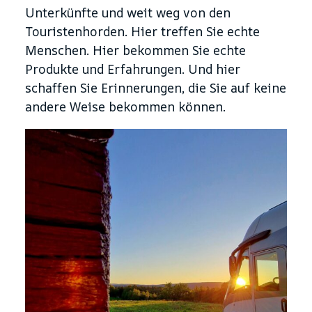
Unterkünfte und weit weg von den
Touristenhorden. Hier treffen Sie echte
Menschen. Hier bekommen Sie echte
Produkte und Erfahrungen. Und hier
schaffen Sie Erinnerungen, die Sie auf keine
andere Weise bekommen können.