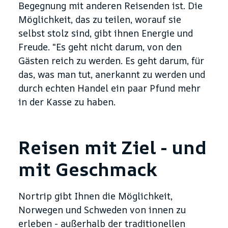
Begegnung mit anderen Reisenden ist. Die
Möglichkeit, das zu teilen, worauf sie
selbst stolz sind, gibt ihnen Energie und
Freude. "Es geht nicht darum, von den
Gästen reich zu werden. Es geht darum, für
das, was man tut, anerkannt zu werden und
durch echten Handel ein paar Pfund mehr
in der Kasse zu haben.
Reisen mit Ziel - und
mit Geschmack
Nortrip gibt Ihnen die Möglichkeit,
Norwegen und Schweden von innen zu
erleben - außerhalb der traditionellen