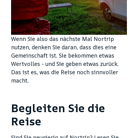
Wenn Sie also das nächste Mal Nortrip
nutzen, denken Sie daran, dass dies eine
Gemeinschaft ist. Sie bekommen etwas
Wertvolles - und Sie geben etwas zurück.
Das ist es, was die Reise noch sinnvoller
macht.
Begleiten Sie die
Reise
Sind Sie neugierig auf Nortrip? Lesen Sie