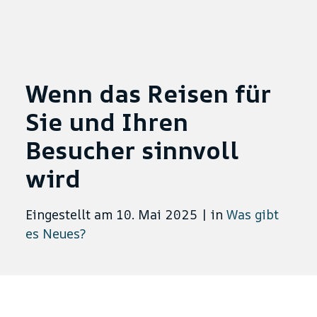
Wenn das Reisen für
Sie und Ihren
Besucher sinnvoll
wird
Eingestellt am 10. Mai 2025
|
in
Was gibt
es Neues?