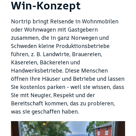
Win-Konzept
Nortrip bringt Reisende in Wohnmobilen
oder Wohnwagen mit Gastgebern
zusammen, die in ganz Norwegen und
Schweden kleine Produktionsbetriebe
führen, z. B. Landwirte, Brauereien,
Käsereien, Bäckereien und
Handwerksbetriebe. Diese Menschen
öffnen ihre Häuser und Betriebe und lassen
Sie kostenlos parken - weil sie wissen, dass
Sie mit Neugier, Respekt und der
Bereitschaft kommen, das zu probieren,
was sie geschaffen haben.