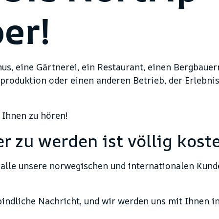
er!
us, eine Gärtnerei, ein Restaurant, einen Bergbauern
produktion oder einen anderen Betrieb, der Erlebn
 Ihnen zu hören!
 zu werden ist völlig koste
 alle unsere norwegischen und internationalen Kunde
bindliche Nachricht, und wir werden uns mit Ihnen 