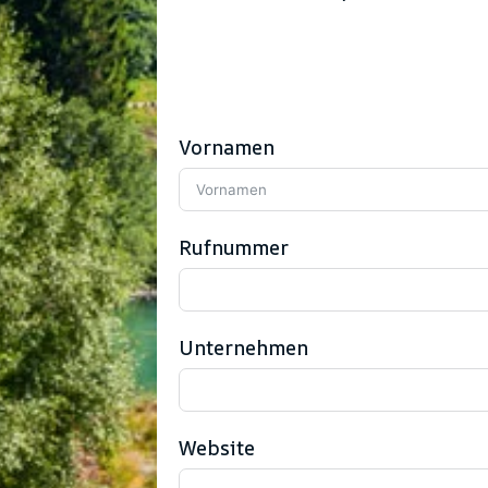
Vornamen
Rufnummer
Unternehmen
Website