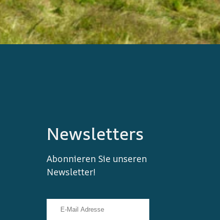
Newsletters
Abonnieren Sie unseren
Newsletter!