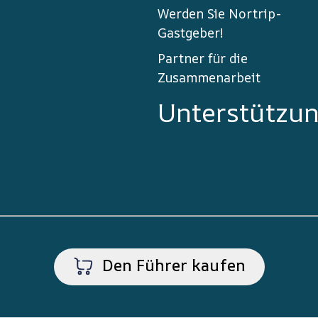
Werden Sie Nortrip-
Gastgeber!
Partner für die
Zusammenarbeit
Unterstützu
Den Führer kaufen