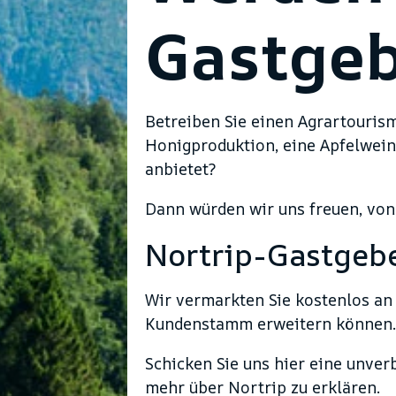
Gastgeb
Betreiben Sie einen Agrartourism
Honigproduktion, eine Apfelwein
anbietet?
Dann würden wir uns freuen, von
Nortrip-Gastgeber
Wir vermarkten Sie kostenlos an
Kundenstamm erweitern können.
Schicken Sie uns hier eine unver
mehr über Nortrip zu erklären.