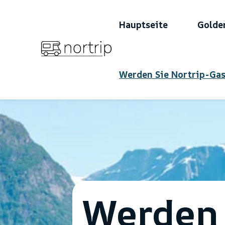
Hauptseite
Golde
Werden Sie Nortrip-Gas
Werden 