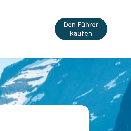
Den Führer
kaufen