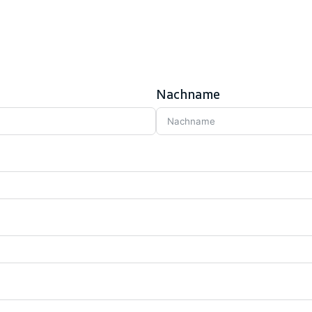
Nachname