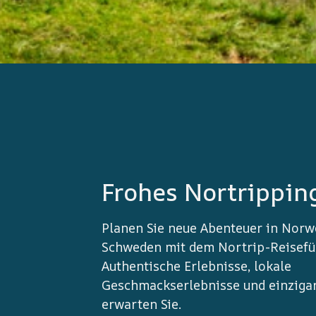
Frohes Nortrippin
Planen Sie neue Abenteuer in Nor
Schweden mit dem Nortrip-Reisefü
Authentische Erlebnisse, lokale
Geschmackserlebnisse und einzigar
erwarten Sie.