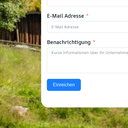
E-Mail Adresse
Benachrichtigung
Einreichen