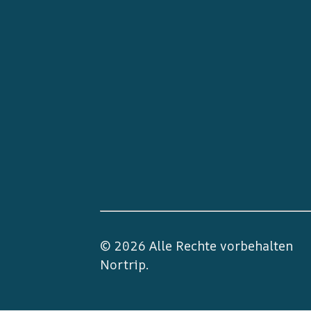
© 2026 Alle Rechte vorbehalten
Nortrip
.