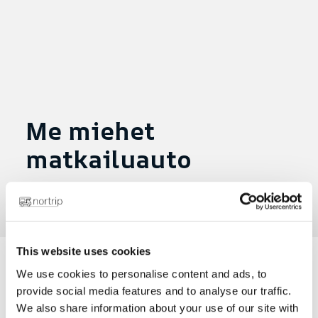
Me miehet
matkailuauto
Lähetetty toukokuu 17, 2024
|
osoitteessa
This website uses cookies
We use cookies to personalise content and ads, to
provide social media features and to analyse our traffic.
Lehti 5.11.21
We also share information about your use of our site with