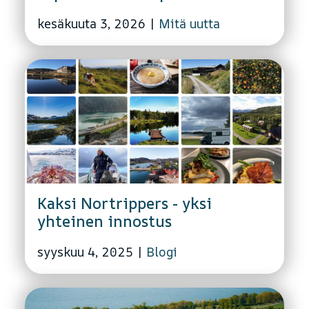
kesäkuuta 3, 2026
|
Mitä uutta
Kaksi Nortrippers - yksi
yhteinen innostus
syyskuu 4, 2025
|
Blogi