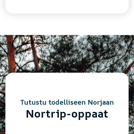
Tutustu todelliseen Norjaan
Nortrip-oppaat