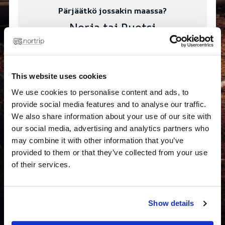
Pärjäätkö jossakin maassa?
Norja tai Ruotsi
499 NOK
This website uses cookies
Osta opas
We use cookies to personalise content and ads, to
provide social media features and to analyse our traffic.
We also share information about your use of our site with
our social media, advertising and analytics partners who
may combine it with other information that you’ve
provided to them or that they’ve collected from your use
of their services.
Show details