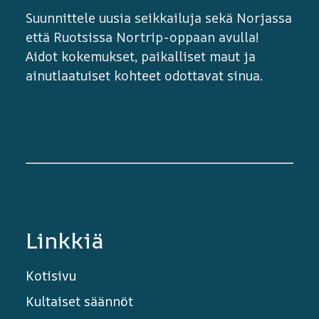
Suunnittele uusia seikkailuja sekä Norjassa
että Ruotsissa Nortrip-oppaan avulla!
Aidot kokemukset, paikalliset maut ja
ainutlaatuiset kohteet odottavat sinua.
Linkkiä
Kotisivu
Kultaiset säännöt