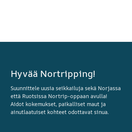
Hyvää Nortripping!
Suunnittele uusia seikkailuja sekä Norjassa
että Ruotsissa Nortrip-oppaan avulla!
Aidot kokemukset, paikalliset maut ja
ainutlaatuiset kohteet odottavat sinua.