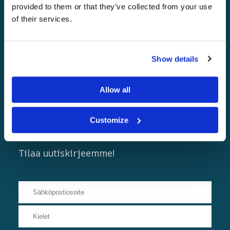
provided to them or that they’ve collected from your use
of their services.
Show details
Allow all
Customize
Uutiskirjeet
Tilaa uutiskirjeemme!