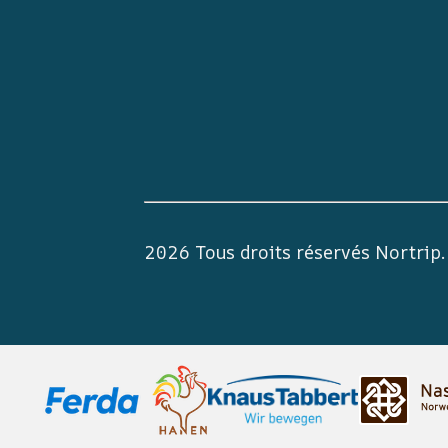
2026 Tous droits réservés
Nortrip
.