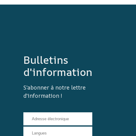
Bulletins
d'information
S'abonner à notre lettre
d'information !