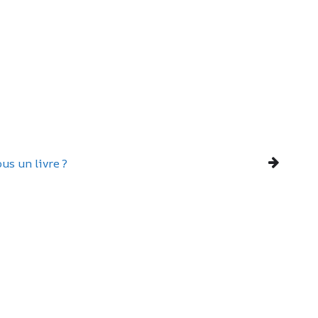
us un livre ?