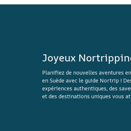
Joyeux Nortrippin
Planifiez de nouvelles aventures e
en Suède avec le guide Nortrip ! De
expériences authentiques, des save
et des destinations uniques vous at