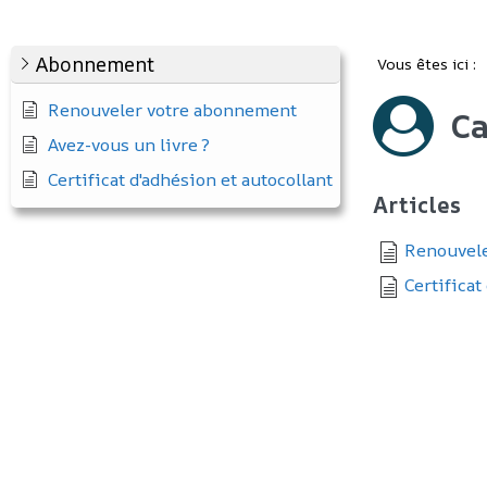
Abonnement
Vous êtes ici :
Renouveler votre abonnement
Ca
Avez-vous un livre ?
Certificat d'adhésion et autocollant
Articles
Renouvele
Certificat