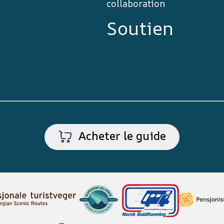
collaboration
Soutien
Acheter le guide