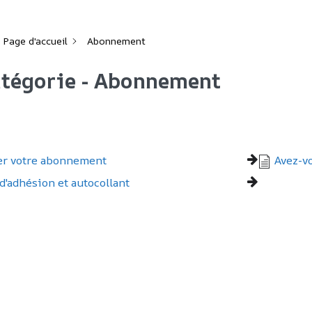
Page d'accueil
Abonnement
tégorie - Abonnement
r votre abonnement
Avez-vo
 d'adhésion et autocollant