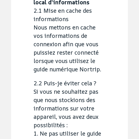
local d'informations
2.1 Mise en cache des
informations
Nous mettons en cache
vos informations de
connexion afin que vous
puissiez rester connecté
lorsque vous utilisez le
guide numérique Nortrip.
2.2 Puis-je éviter cela ?
Si vous ne souhaitez pas
que nous stockions des
informations sur votre
appareil, vous avez deux
possibilités :
1. Ne pas utiliser le guide