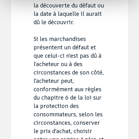
la découverte du défaut ou
la date à laquelle il aurait
dû le découvrir.
Si les marchandises
présentent un défaut et
que celui-ci n'est pas dû à
l'acheteur ou à des
circonstances de son côté,
l'acheteur peut,
conformément aux règles
du chapitre 6 de la loi sur
la protection des
consommateurs, selon les
circonstances, conserver
le prix d'achat, choisir