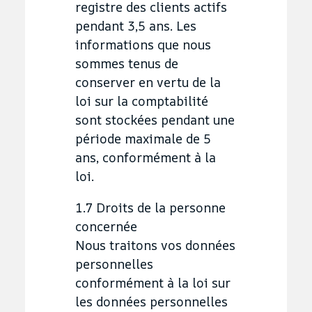
registre des clients actifs
pendant 3,5 ans. Les
informations que nous
sommes tenus de
conserver en vertu de la
loi sur la comptabilité
sont stockées pendant une
période maximale de 5
ans, conformément à la
loi.
1.7 Droits de la personne
concernée
Nous traitons vos données
personnelles
conformément à la loi sur
les données personnelles