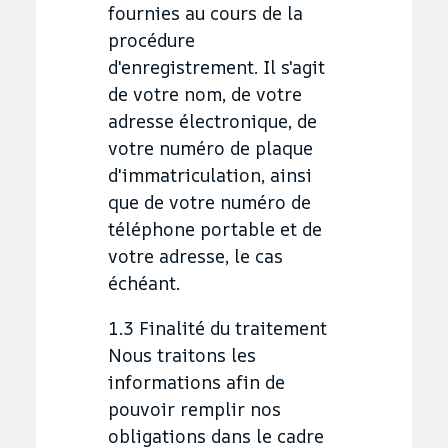
fournies au cours de la
procédure
d'enregistrement. Il s'agit
de votre nom, de votre
adresse électronique, de
votre numéro de plaque
d'immatriculation, ainsi
que de votre numéro de
téléphone portable et de
votre adresse, le cas
échéant.
1.3 Finalité du traitement
Nous traitons les
informations afin de
pouvoir remplir nos
obligations dans le cadre