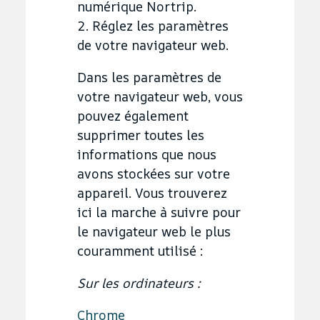
numérique Nortrip.
2. Réglez les paramètres
de votre navigateur web.
Dans les paramètres de
votre navigateur web, vous
pouvez également
supprimer toutes les
informations que nous
avons stockées sur votre
appareil. Vous trouverez
ici la marche à suivre pour
le navigateur web le plus
couramment utilisé :
Sur les ordinateurs :
Chrome