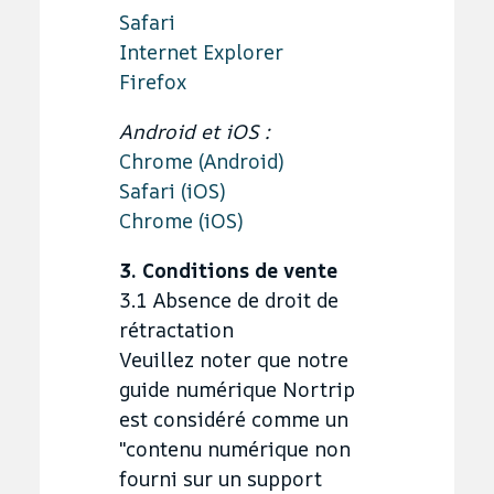
Safari
Internet Explorer
Firefox
Android et iOS :
Chrome (Android)
Safari (iOS)
Chrome (iOS)
3. Conditions de vente
3.1 Absence de droit de
rétractation
Veuillez noter que notre
guide numérique Nortrip
est considéré comme un
"contenu numérique non
fourni sur un support