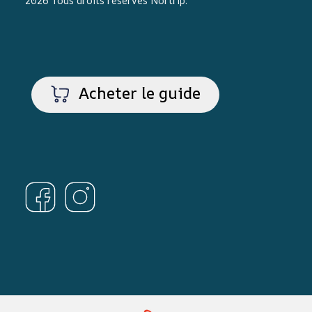
2026 Tous droits réservés
Nortrip
.
Acheter le guide