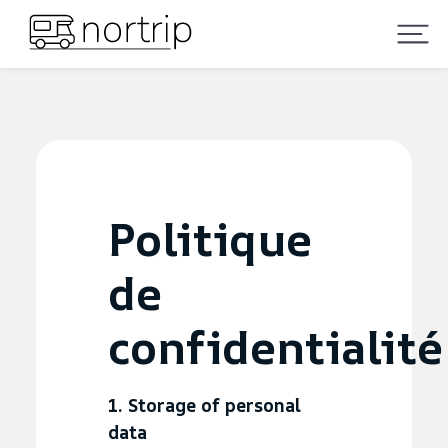
Politique
de
confidentialité
1. Storage of personal
data