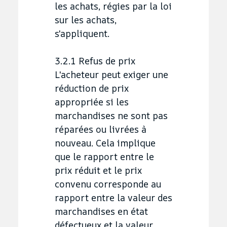
les achats, régies par la loi
sur les achats,
s'appliquent.
3.2.1 Refus de prix
L'acheteur peut exiger une
réduction de prix
appropriée si les
marchandises ne sont pas
réparées ou livrées à
nouveau. Cela implique
que le rapport entre le
prix réduit et le prix
convenu corresponde au
rapport entre la valeur des
marchandises en état
défectueux et la valeur