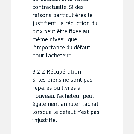
contractuelle. Si des
raisons particulières le
justifient, la réduction du
prix peut être fixée au
même niveau que
l'importance du défaut
pour l'acheteur.
3.2.2 Récupération
Si les biens ne sont pas
réparés ou livrés à
nouveau, l'acheteur peut
également annuler l'achat
lorsque le défaut n'est pas
injustifié.