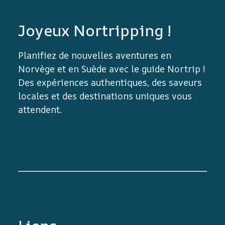
Joyeux Nortripping !
Planifiez de nouvelles aventures en
Norvège et en Suède avec le guide Nortrip !
Des expériences authentiques, des saveurs
locales et des destinations uniques vous
attendent.