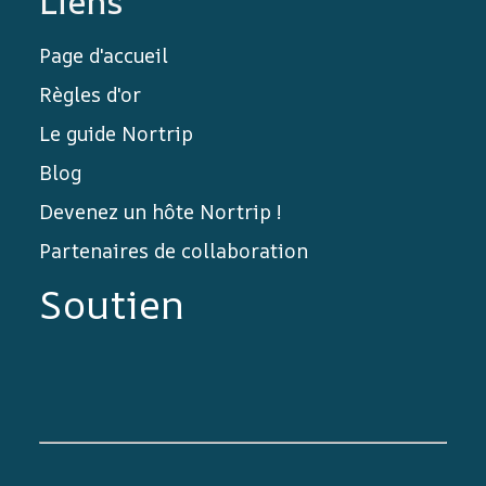
Liens
Page d'accueil
Règles d'or
Le guide Nortrip
Blog
Devenez un hôte Nortrip !
Partenaires de collaboration
Soutien