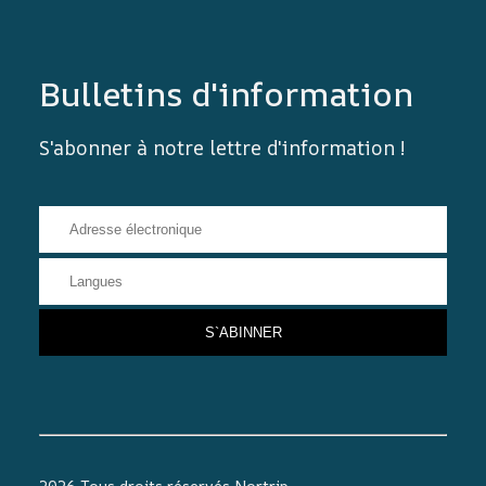
Bulletins d'information
S'abonner à notre lettre d'information !