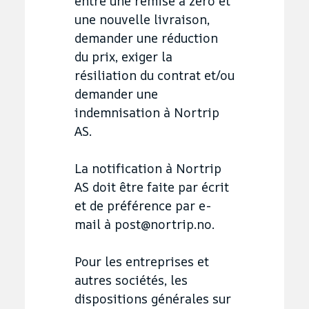
entre une remise à zéro et
une nouvelle livraison,
demander une réduction
du prix, exiger la
résiliation du contrat et/ou
demander une
indemnisation à Nortrip
AS.
La notification à Nortrip
AS doit être faite par écrit
et de préférence par e-
mail à post@nortrip.no.
Pour les entreprises et
autres sociétés, les
dispositions générales sur