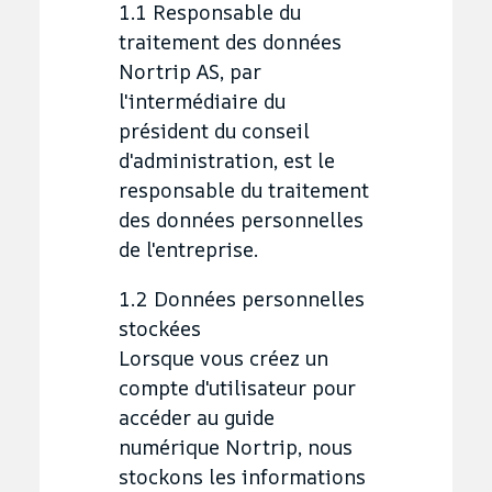
1.1 Responsable du
traitement des données
Nortrip AS, par
l'intermédiaire du
président du conseil
d'administration, est le
responsable du traitement
des données personnelles
de l'entreprise.
1.2 Données personnelles
stockées
Lorsque vous créez un
compte d'utilisateur pour
accéder au guide
numérique Nortrip, nous
stockons les informations