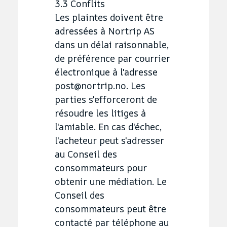
3.3 Conflits
Les plaintes doivent être
adressées à Nortrip AS
dans un délai raisonnable,
de préférence par courrier
électronique à l'adresse
post@nortrip.no. Les
parties s'efforceront de
résoudre les litiges à
l'amiable. En cas d'échec,
l'acheteur peut s'adresser
au Conseil des
consommateurs pour
obtenir une médiation. Le
Conseil des
consommateurs peut être
contacté par téléphone au