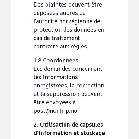
Des plaintes peuvent être
déposées auprès de
l'autorité norvégienne de
protection des données en
cas de traitement
contraire aux règles.
1.8 Coordonnées
Les demandes concernant
les informations
enregistrées, la correction
et la suppression peuvent
être envoyées à
post@nortrip.no.
2. Utilisation de capsules
d'information et stockage