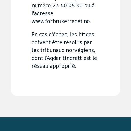
numéro 23 40 05 00 ou à
l'adresse
www.forbrukerradet.no.
En cas d'échec, les litiges
doivent être résolus par
les tribunaux norvégiens,
dont l'Agder tingrett est le
réseau approprié.