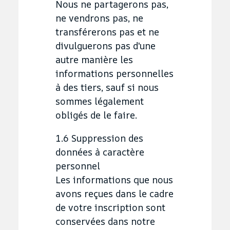
Nous ne partagerons pas,
ne vendrons pas, ne
transférerons pas et ne
divulguerons pas d'une
autre manière les
informations personnelles
à des tiers, sauf si nous
sommes légalement
obligés de le faire.
1.6 Suppression des
données à caractère
personnel
Les informations que nous
avons reçues dans le cadre
de votre inscription sont
conservées dans notre