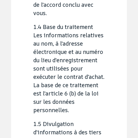
de l'accord conclu avec
vous.
1.4 Base du traitement
Les informations relatives
au nom, à l'adresse
électronique et au numéro
du lieu d'enregistrement
sont utilisées pour
exécuter le contrat d'achat.
La base de ce traitement
est l'article 6 (b) de la loi
sur les données
personnelles.
1.5 Divulgation
d'informations à des tiers