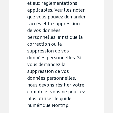
et aux réglementations
applicables. Veuillez noter
que vous pouvez demander
l'accès et la suppression
de vos données
personnelles, ainsi que la
correction ou la
suppression de vos
données personnelles. Si
vous demandez la
suppression de vos
données personnelles,
nous devons résilier votre
compte et vous ne pourrez
plus utiliser le guide
numérique Nortrip.