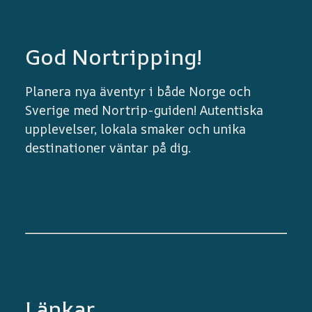
God Nortripping!
Planera nya äventyr i både Norge och
Sverige med Nortrip-guiden! Autentiska
upplevelser, lokala smaker och unika
destinationer väntar på dig.
Länkar