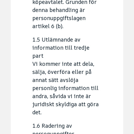
köpeavtalet. Grunden för
denna behandling är
personuppgiftslagen
artikel 6 (b).
1.5 Utlämnande av
information till tredje
part
Vi kommer inte att dela,
sälja, överföra eller på
annat sätt avslöja
personlig information till
andra, såvida vi inte är
juridiskt skyldiga att göra
det.
1.6 Radering av
personuppgifter