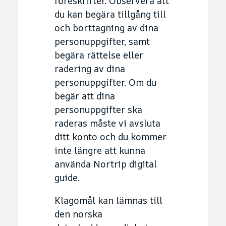
föreskrifter. Observera att
du kan begära tillgång till
och borttagning av dina
personuppgifter, samt
begära rättelse eller
radering av dina
personuppgifter. Om du
begär att dina
personuppgifter ska
raderas måste vi avsluta
ditt konto och du kommer
inte längre att kunna
använda Nortrip digital
guide.
Klagomål kan lämnas till
den norska