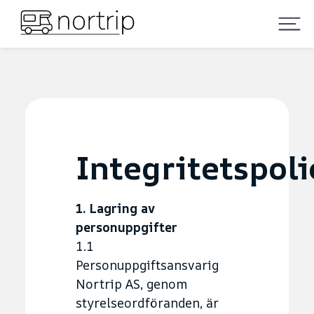
Integritetspoli
1. Lagring av
personuppgifter
1.1
Personuppgiftsansvarig
Nortrip AS, genom
styrelseordföranden, är