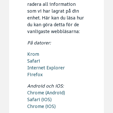
radera all information
som vi har lagrat på din
enhet. Här kan du läsa hur
du kan göra detta för de
vanligaste webbläsarna:
På datorer:
Krom
Safari
Internet Explorer
Firefox
Android och iOS:
Chrome (Android)
Safari (iOS)
Chrome (iOS)