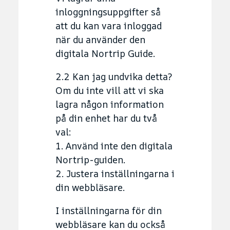
inloggningsuppgifter så
att du kan vara inloggad
när du använder den
digitala Nortrip Guide.
2.2 Kan jag undvika detta?
Om du inte vill att vi ska
lagra någon information
på din enhet har du två
val:
1. Använd inte den digitala
Nortrip-guiden.
2. Justera inställningarna i
din webbläsare.
I inställningarna för din
webbläsare kan du också