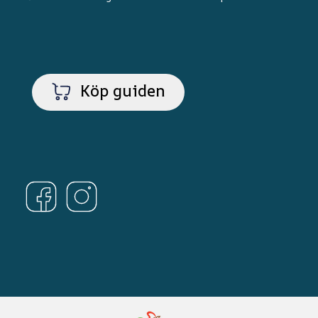
Köp guiden