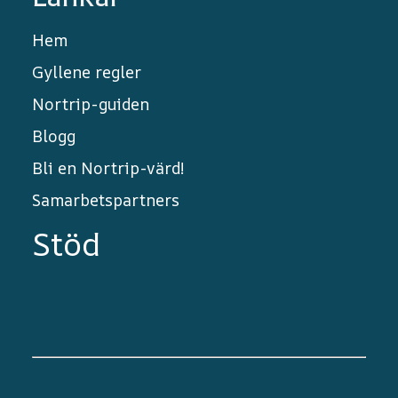
Hem
Gyllene regler
Nortrip-guiden
Blogg
Bli en Nortrip-värd!
Samarbetspartners
Stöd