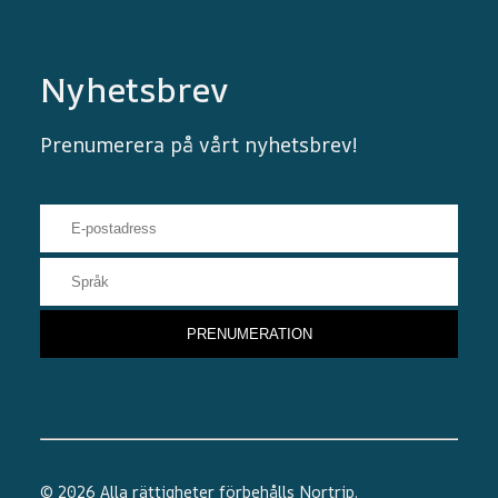
Nyhetsbrev
Prenumerera på vårt nyhetsbrev!
© 2026 Alla rättigheter förbehålls
Nortrip
.