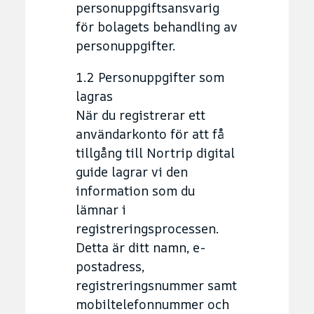
personuppgiftsansvarig
för bolagets behandling av
personuppgifter.
1.2 Personuppgifter som
lagras
När du registrerar ett
användarkonto för att få
tillgång till Nortrip digital
guide lagrar vi den
information som du
lämnar i
registreringsprocessen.
Detta är ditt namn, e-
postadress,
registreringsnummer samt
mobiltelefonnummer och