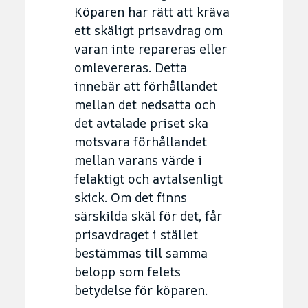
Köparen har rätt att kräva
ett skäligt prisavdrag om
varan inte repareras eller
omlevereras. Detta
innebär att förhållandet
mellan det nedsatta och
det avtalade priset ska
motsvara förhållandet
mellan varans värde i
felaktigt och avtalsenligt
skick. Om det finns
särskilda skäl för det, får
prisavdraget i stället
bestämmas till samma
belopp som felets
betydelse för köparen.