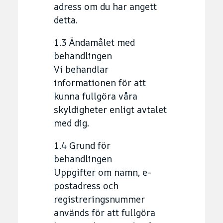
adress om du har angett
detta.
1.3 Ändamålet med
behandlingen
Vi behandlar
informationen för att
kunna fullgöra våra
skyldigheter enligt avtalet
med dig.
1.4 Grund för
behandlingen
Uppgifter om namn, e-
postadress och
registreringsnummer
används för att fullgöra