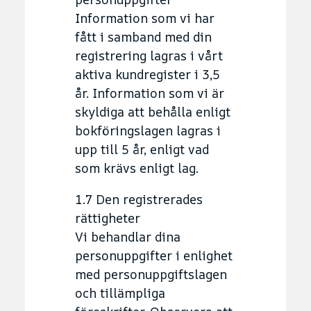
Information som vi har
fått i samband med din
registrering lagras i vårt
aktiva kundregister i 3,5
år. Information som vi är
skyldiga att behålla enligt
bokföringslagen lagras i
upp till 5 år, enligt vad
som krävs enligt lag.
1.7 Den registrerades
rättigheter
Vi behandlar dina
personuppgifter i enlighet
med personuppgiftslagen
och tillämpliga