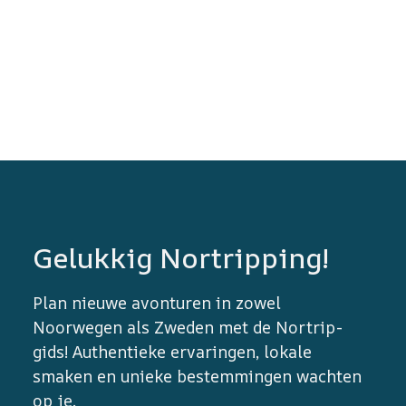
Gelukkig Nortripping!
Plan nieuwe avonturen in zowel
Noorwegen als Zweden met de Nortrip-
gids! Authentieke ervaringen, lokale
smaken en unieke bestemmingen wachten
op je.