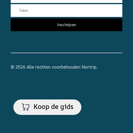
© 2026 Alle rechten voorbehouden
Nortrip
.
Koop de gids