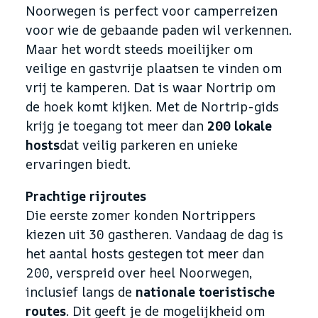
Noorwegen is perfect voor camperreizen
voor wie de gebaande paden wil verkennen.
Maar het wordt steeds moeilijker om
veilige en gastvrije plaatsen te vinden om
vrij te kamperen. Dat is waar Nortrip om
de hoek komt kijken. Met de Nortrip-gids
krijg je toegang tot meer dan
200 lokale
hosts
dat veilig parkeren en unieke
ervaringen biedt.
Prachtige rijroutes
Die eerste zomer konden Nortrippers
kiezen uit 30 gastheren. Vandaag de dag is
het aantal hosts gestegen tot meer dan
200, verspreid over heel Noorwegen,
inclusief langs de
nationale toeristische
routes
. Dit geeft je de mogelijkheid om