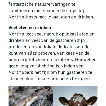
fantastische natuurervaringen te
combineren met spannende stops bij
Nortrip-hosts met lokaal eten en drinken.
Veel eten en drinken
Nortrip legt veel nadruk op lokaal eten en
drinken en veel van de gastheren zijn
producenten van lokale delicatessen. Je
kunt van alles proeven, van kaas van de
boerderij tot cider en lokale vis. Hoewel er
geen koopverplichting is, vinden veel
Nortrippers het fijn om hun gastheren te
steunen door lokale producten te kopen.