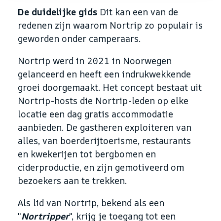
De duidelijke gids
Dit kan een van de
redenen zijn waarom Nortrip zo populair is
geworden onder camperaars.
Nortrip werd in 2021 in Noorwegen
gelanceerd en heeft een indrukwekkende
groei doorgemaakt. Het concept bestaat uit
Nortrip-hosts die Nortrip-leden op elke
locatie een dag gratis accommodatie
aanbieden. De gastheren exploiteren van
alles, van boerderijtoerisme, restaurants
en kwekerijen tot bergbomen en
ciderproductie, en zijn gemotiveerd om
bezoekers aan te trekken.
Als lid van Nortrip, bekend als een
"
Nortripper
", krijg je toegang tot een