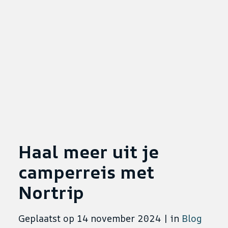
Haal meer uit je
camperreis met
Nortrip
Geplaatst op 14 november 2024
|
in
Blog