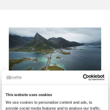
This website uses cookies
We use cookies to personalise content and ads, to
Ben je klaar om
provide social media features and to analyse our traffic.