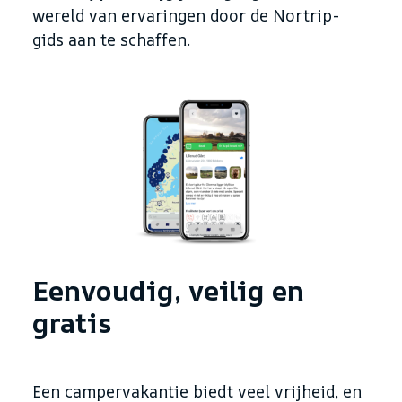
wereld van ervaringen door de Nortrip-
gids aan te schaffen.
Eenvoudig, veilig en
gratis
Een campervakantie biedt veel vrijheid, en