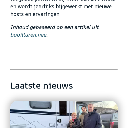
en wordt jaarlijks bijgewerkt met nieuwe
hosts en ervaringen.
Inhoud gebaseerd op een artikel uit
bobilturen.nee
.
Laatste nieuws