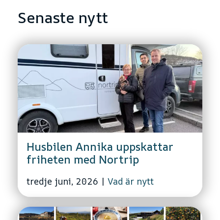
Senaste nytt
Husbilen Annika uppskattar
friheten med Nortrip
tredje juni, 2026
|
Vad är nytt