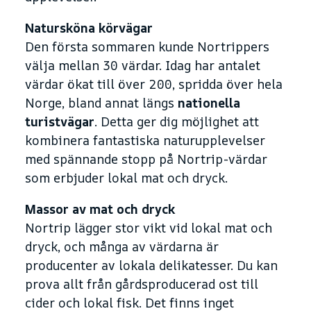
Natursköna körvägar
Den första sommaren kunde Nortrippers
välja mellan 30 värdar. Idag har antalet
värdar ökat till över 200, spridda över hela
Norge, bland annat längs
nationella
turistvägar
. Detta ger dig möjlighet att
kombinera fantastiska naturupplevelser
med spännande stopp på Nortrip-värdar
som erbjuder lokal mat och dryck.
Massor av mat och dryck
Nortrip lägger stor vikt vid lokal mat och
dryck, och många av värdarna är
producenter av lokala delikatesser. Du kan
prova allt från gårdsproducerad ost till
cider och lokal fisk. Det finns inget