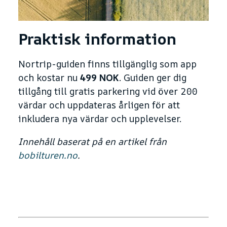
Praktisk information
Nortrip-guiden finns tillgänglig som app
och kostar nu
499 NOK
. Guiden ger dig
tillgång till gratis parkering vid över 200
värdar och uppdateras årligen för att
inkludera nya värdar och upplevelser.
Innehåll baserat på en artikel från
bobilturen.no
.