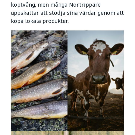
köptvång, men många Nortrippare
uppskattar att stödja sina värdar genom att
köpa lokala produkter.