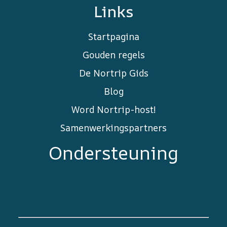
Links
Startpagina
Gouden regels
De Nortrip Gids
Blog
Word Nortrip-host!
Samenwerkingspartners
Ondersteuning