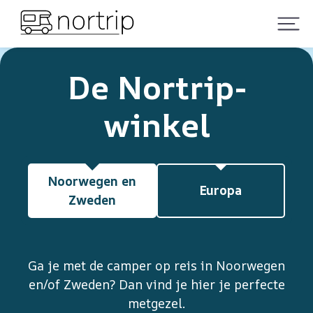
De Nortrip-
winkel
Noorwegen en
Europa
Zweden
Ga je met de camper op reis in Noorwegen
en/of Zweden? Dan vind je hier je perfecte
metgezel.