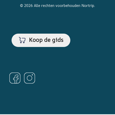
© 2026 Alle rechten voorbehouden
Nortrip
.
Koop de gids