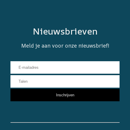
Nieuwsbrieven
Meld je aan voor onze nieuwsbrief!