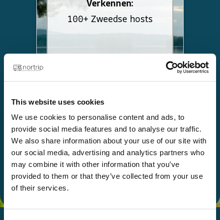
Verkennen:
100+ Zweedse hosts
This website uses cookies
Kies
We use cookies to personalise content and ads, to
provide social media features and to analyse our traffic.
We also share information about your use of our site with
Geef cadeau
our social media, advertising and analytics partners who
may combine it with other information that you’ve
provided to them or that they’ve collected from your use
of their services.