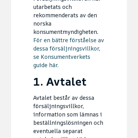
utarbetats och
rekommenderats av den
norska
konsumentmyndigheten.
För en bättre förståelse av
dessa försäljningsvillkor,
se Konsumentverkets
guide här.
1. Avtalet
Avtalet består av dessa
försäljningsvillkor,
information som lämnas i
beställningslösningen och
eventuella separat