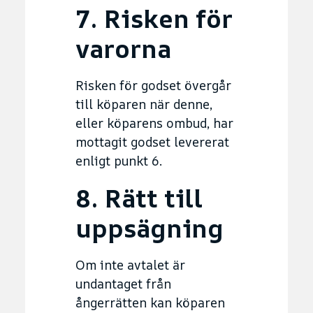
7. Risken för
varorna
Risken för godset övergår
till köparen när denne,
eller köparens ombud, har
mottagit godset levererat
enligt punkt 6.
8. Rätt till
uppsägning
Om inte avtalet är
undantaget från
ångerrätten kan köparen