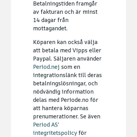
Betalningstiden framgår
av fakturan och är minst
14 dagar från
mottagandet.
Köparen kan också välja
att betala med Vipps eller
Paypal. Säljaren använder
Period.nej
som en
integrationslänk till deras
betalningslösningar, och
nödvändig information
delas med Periode.no för
att hantera köparnas
prenumerationer. Se även
Period AS'
integritetspolicy
för