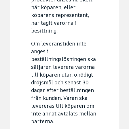
när köparen, eller
köparens representant,
har tagit varorna i
besittning.
Om leveranstiden inte
anges i
beställningslösningen ska
säljaren leverera varorna
till köparen utan onödigt
dröjsmål och senast 30
dagar efter beställningen
från kunden. Varan ska
levereras till köparen om
inte annat avtalats mellan
parterna.