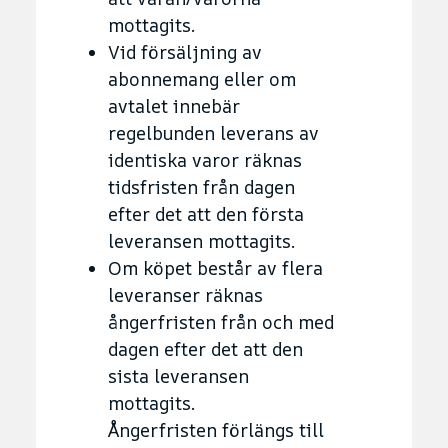
mottagits.
Vid försäljning av
abonnemang eller om
avtalet innebär
regelbunden leverans av
identiska varor räknas
tidsfristen från dagen
efter det att den första
leveransen mottagits.
Om köpet består av flera
leveranser räknas
ångerfristen från och med
dagen efter det att den
sista leveransen
mottagits.
Ångerfristen förlängs till