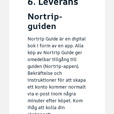
6. Leverans
Nortrip-
guiden
Nortrip Guide är en digital
bok i form av en app. Alla
köp av Nortrip Guide ger
omedelbar tillgång till
guiden (Nortrip-appen).
Bekräftelse och
instruktioner för att skapa
ett konto kommer normalt
via e-post inom några
minuter efter köpet. Kom
ihåg att kolla din