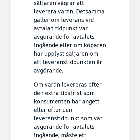
säljaren vägrar att
leverera varan. Detsamma
gäller om leverans vid
avtalad tidpunkt var
avgörande för avtalets
ingående eller om köparen
har upplyst säljaren om
att leveranstidpunkten är
avgörande.
Om varan levereras efter
den extra tidsfrist som
konsumenten har angett
eller efter den
leveranstidpunkt som var
avgörande för avtalets
ingående, måste ett