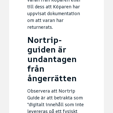
till dess att Köparen har
uppvisat dokumentation
om att varan har
returnerats.
Nortrip-
guiden är
undantagen
från
ångerrätten
Observera att Nortrip
Guide är att betrakta som
"digitalt innehåll som inte
levereras på ett fysiskt