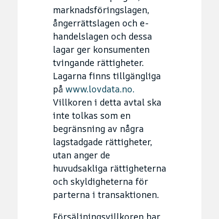
marknadsföringslagen,
ångerrättslagen och e-
handelslagen och dessa
lagar ger konsumenten
tvingande rättigheter.
Lagarna finns tillgängliga
på
www.lovdata.no.
Villkoren i detta avtal ska
inte tolkas som en
begränsning av några
lagstadgade rättigheter,
utan anger de
huvudsakliga rättigheterna
och skyldigheterna för
parterna i transaktionen.
Försäljningsvillkoren har