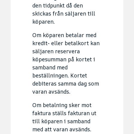
den tidpunkt då den
skickas från säljaren till
köparen.
Om köparen betalar med
kredit- eller betalkort kan
säljaren reservera
köpesumman på kortet i
samband med
beställningen. Kortet
debiteras samma dag som
varan avsänds.
Om betalning sker mot
faktura ställs fakturan ut
till köparen i samband
med att varan avsänds.