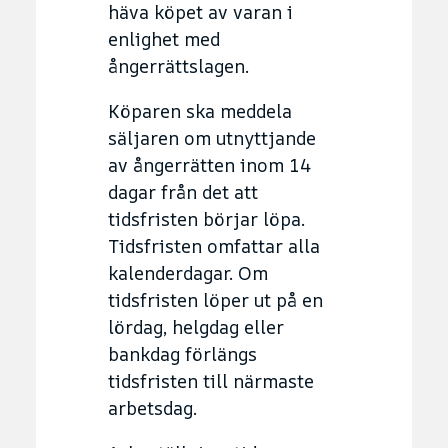
häva köpet av varan i
enlighet med
ångerrättslagen.
Köparen ska meddela
säljaren om utnyttjande
av ångerrätten inom 14
dagar från det att
tidsfristen börjar löpa.
Tidsfristen omfattar alla
kalenderdagar. Om
tidsfristen löper ut på en
lördag, helgdag eller
bankdag förlängs
tidsfristen till närmaste
arbetsdag.