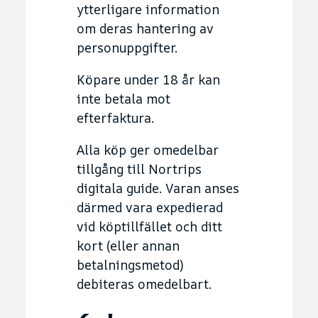
ytterligare information
om deras hantering av
personuppgifter.
Köpare under 18 år kan
inte betala mot
efterfaktura.
Alla köp ger omedelbar
tillgång till Nortrips
digitala guide. Varan anses
därmed vara expedierad
vid köptillfället och ditt
kort (eller annan
betalningsmetod)
debiteras omedelbart.