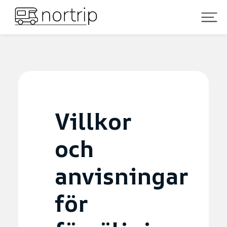
Villkor
och
anvisningar
för