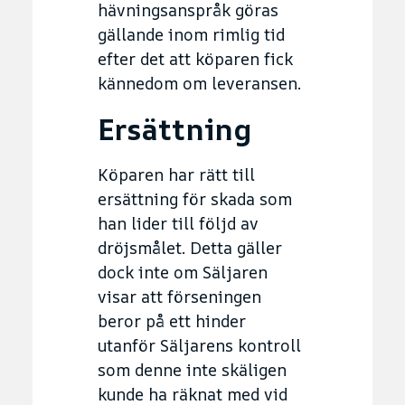
hävningsanspråk göras
gällande inom rimlig tid
efter det att köparen fick
kännedom om leveransen.
Ersättning
Köparen har rätt till
ersättning för skada som
han lider till följd av
dröjsmålet. Detta gäller
dock inte om Säljaren
visar att förseningen
beror på ett hinder
utanför Säljarens kontroll
som denne inte skäligen
kunde ha räknat med vid