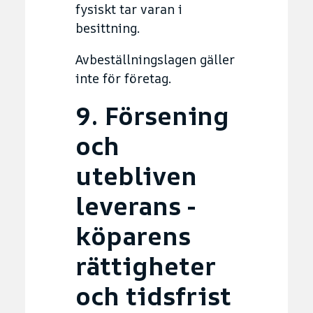
fysiskt tar varan i
besittning.
Avbeställningslagen gäller
inte för företag.
9. Försening
och
utebliven
leverans -
köparens
rättigheter
och tidsfrist