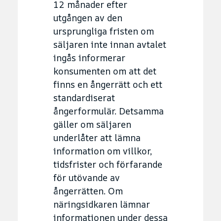
12 månader efter
utgången av den
ursprungliga fristen om
säljaren inte innan avtalet
ingås informerar
konsumenten om att det
finns en ångerrätt och ett
standardiserat
ångerformulär. Detsamma
gäller om säljaren
underlåter att lämna
information om villkor,
tidsfrister och förfarande
för utövande av
ångerrätten. Om
näringsidkaren lämnar
informationen under dessa