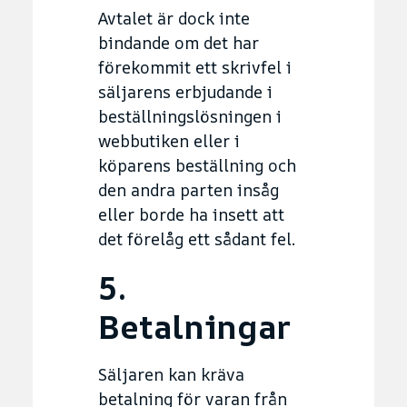
Avtalet är dock inte
bindande om det har
förekommit ett skrivfel i
säljarens erbjudande i
beställningslösningen i
webbutiken eller i
köparens beställning och
den andra parten insåg
eller borde ha insett att
det förelåg ett sådant fel.
5.
Betalningar
Säljaren kan kräva
betalning för varan från