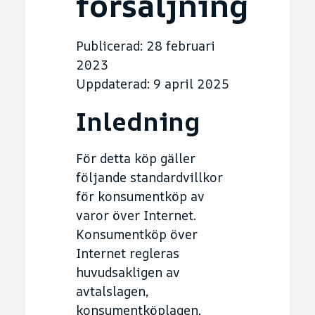
försäljning
Publicerad: 28 februari
2023
Uppdaterad: 9 april 2025
Inledning
För detta köp gäller
följande standardvillkor
för konsumentköp av
varor över Internet.
Konsumentköp över
Internet regleras
huvudsakligen av
avtalslagen,
konsumentköplagen,