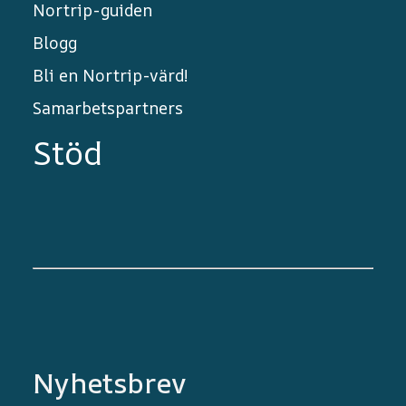
Nortrip-guiden
Blogg
Bli en Nortrip-värd!
Samarbetspartners
Stöd
Nyhetsbrev