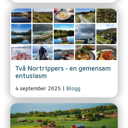
Två Nortrippers - en gemensam
entusiasm
4 september 2025
|
Blogg