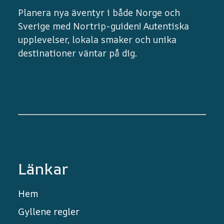
Planera nya äventyr i både Norge och
Sverige med Nortrip-guiden! Autentiska
upplevelser, lokala smaker och unika
destinationer väntar på dig.
Länkar
Hem
Gyllene regler