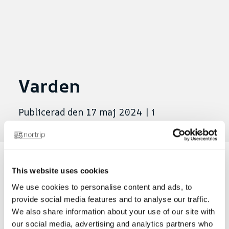
Varden
Publicerad den 17 maj 2024
|
i
This website uses cookies
Net 8.7.21
We use cookies to personalise content and ads, to
provide social media features and to analyse our traffic.
We also share information about your use of our site with
our social media, advertising and analytics partners who