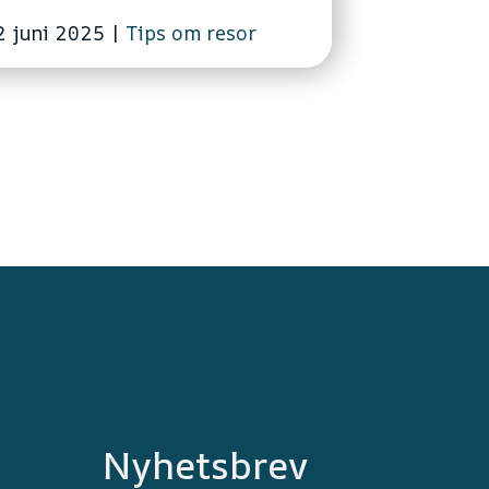
2 juni 2025
|
Tips om resor
Nyhetsbrev