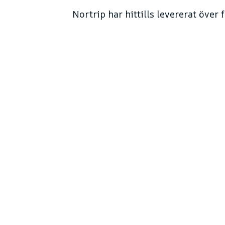
Nortrip har hittills levererat över 