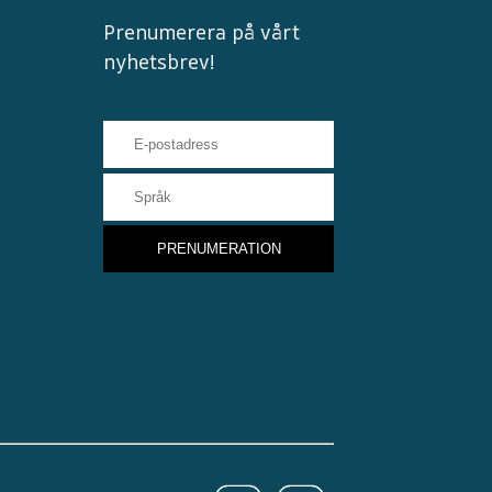
Prenumerera på vårt
nyhetsbrev!