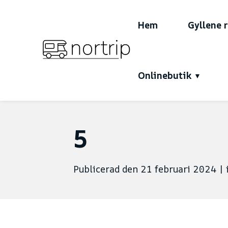
Hem
Gyllene 
Onlinebutik
5
Publicerad den 21 februari 2024
|