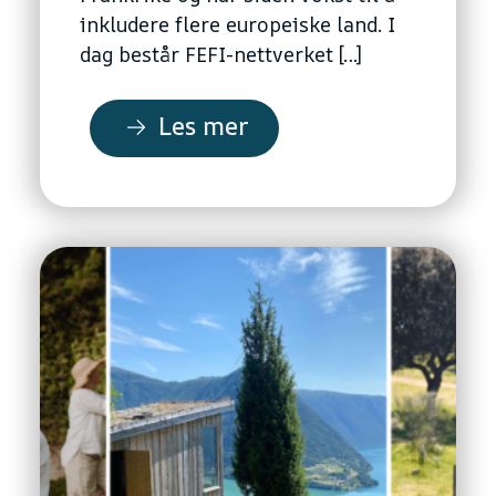
inkludere flere europeiske land. I
dag består FEFI-nettverket […]
Les mer