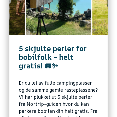
5 skjulte perler for
bobilfolk – helt
gratis! 🚐✨
Er du lei av fulle campingplasser
og de samme gamle rasteplassene?
Vi har plukket ut 5 skjulte perler
fra Nortrip-guiden hvor du kan
parkere bobilen din helt gratis. Fra