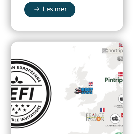
Les mer