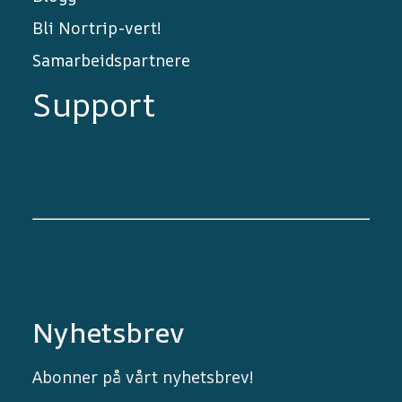
Bli Nortrip-vert!
Samarbeidspartnere
Support
Nyhetsbrev
Abonner på vårt nyhetsbrev!