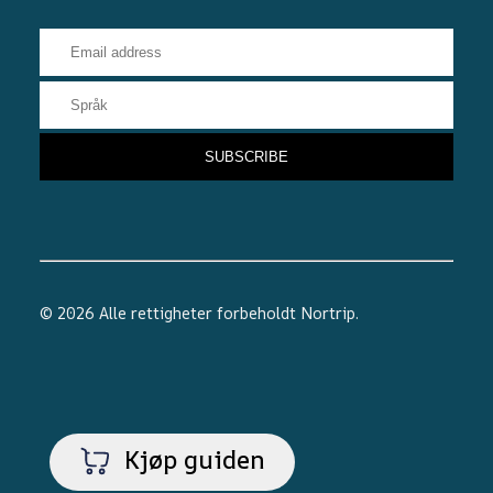
© 2026 Alle rettigheter forbeholdt
Nortrip
.
Kjøp guiden