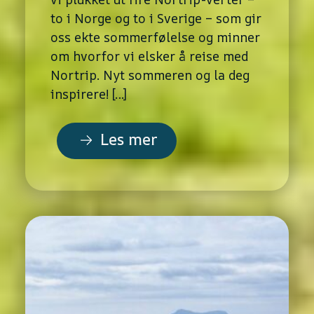
to i Norge og to i Sverige – som gir
oss ekte sommerfølelse og minner
om hvorfor vi elsker å reise med
Nortrip. Nyt sommeren og la deg
inspirere! […]
Les mer