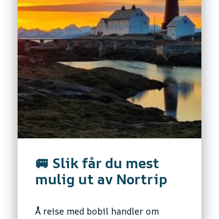
🚐 Slik får du mest
mulig ut av Nortrip
Å reise med bobil handler om