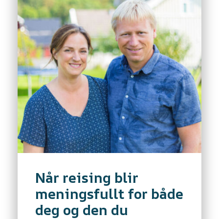
Når reising blir
meningsfullt for både
deg og den du