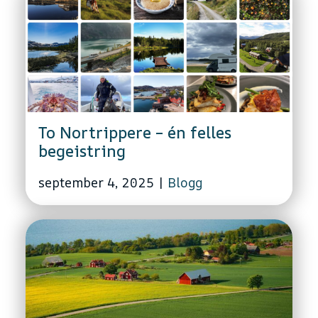
To Nortrippere – én felles
begeistring
september 4, 2025
|
Blogg