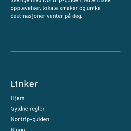
opplevelser, lokale smaker og unike
destinasjoner venter på deg.
Linker
Hjem
Gyldne regler
Nortrip-guiden
Blogg