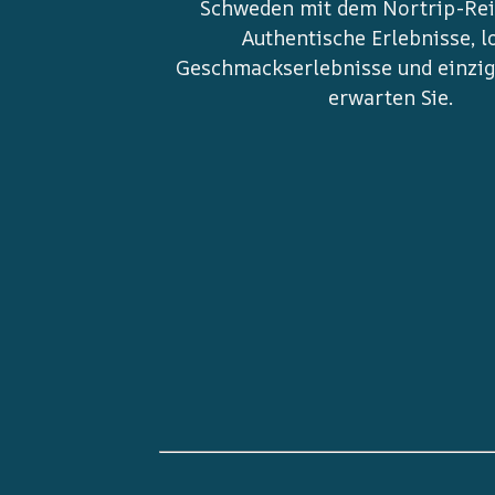
Schweden mit dem Nortrip-Rei
Authentische Erlebnisse, l
Geschmackserlebnisse und einziga
erwarten Sie.