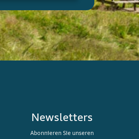
Newsletters
Abonnieren Sie unseren