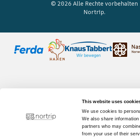
© 2026 Alle Rechte vorbehalten
Nortrip
.
This website uses cookie
We use cookies to personal
We also share information 
partners who may combine i
from your use of their serv
Datenschutzbestimmungen