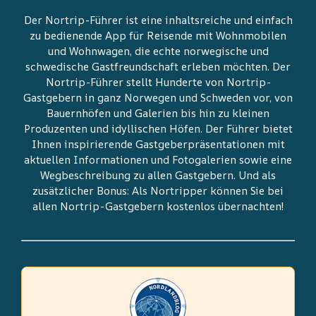
Der Nortrip-Führer ist eine inhaltsreiche und einfach
zu bedienende App für Reisende mit Wohnmobilen
und Wohnwagen, die echte norwegische und
schwedische Gastfreundschaft erleben möchten. Der
Nortrip-Führer stellt Hunderte von Nortrip-
Gastgebern in ganz Norwegen und Schweden vor, von
Bauernhöfen und Galerien bis hin zu kleinen
Produzenten und idyllischen Höfen. Der Führer bietet
Ihnen inspirierende Gastgeberpräsentationen mit
aktuellen Informationen und Fotogalerien sowie eine
Wegbeschreibung zu allen Gastgebern. Und als
zusätzlicher Bonus: Als Nortripper können Sie bei
allen Nortrip-Gastgebern kostenlos übernachten!