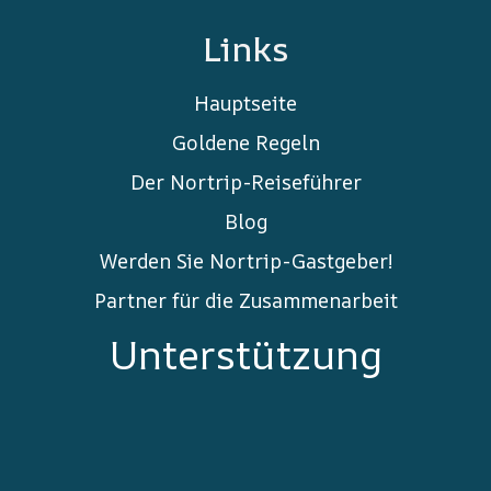
Links
Hauptseite
Goldene Regeln
Der Nortrip-Reiseführer
Blog
Werden Sie Nortrip-Gastgeber!
Partner für die Zusammenarbeit
Unterstützung