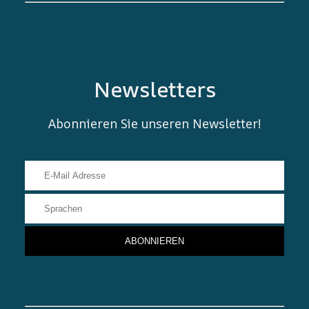
Newsletters
Abonnieren Sie unseren Newsletter!