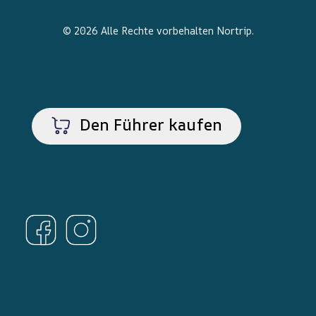
© 2026 Alle Rechte vorbehalten
Nortrip
.
Den Führer kaufen