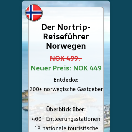
Der Nortrip-
Reiseführer
Norwegen
NOK 499,-
Neuer Preis: NOK 449
Entdecke:
200+ norwegische Gastgeber
Überblick über:
400+ Entleerungsstationen
18 nationale touristische