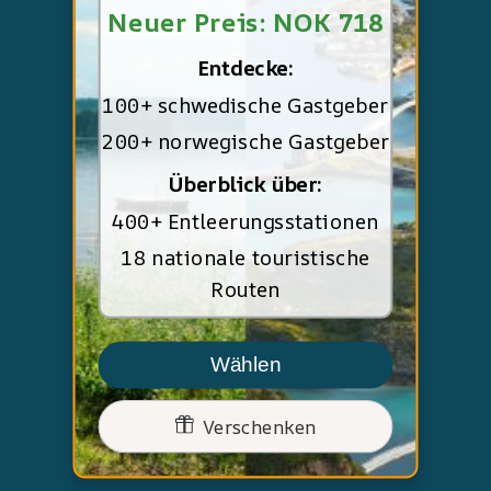
Neuer Preis: NOK 718
Entdecke:
100+ schwedische Gastgeber
200+ norwegische Gastgeber
Überblick über:
400+ Entleerungsstationen
18 nationale touristische
Routen
Wählen
Verschenken