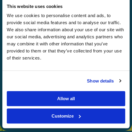
This website uses cookies
Entdecke:
We use cookies to personalise content and ads, to
100+ schwedische Gastgeber
provide social media features and to analyse our traffic.
We also share information about your use of our site with
our social media, advertising and analytics partners who
may combine it with other information that you’ve
provided to them or that they’ve collected from your use
of their services.
Wählen
Show details
Verschenken
Allow all
Customize