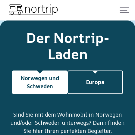
Der Nortrip-
Laden
Norwegen und
Europa
Schweden
Sind Sie mit dem Wohnmobil in Norwegen
und/oder Schweden unterwegs? Dann finden
Sie hier Ihren perfekten Begleiter.