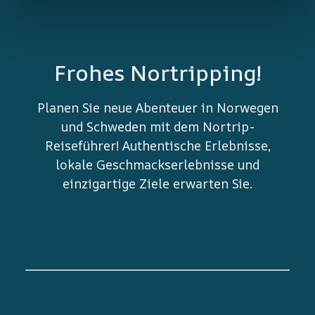
Frohes Nortripping!
Planen Sie neue Abenteuer in Norwegen
und Schweden mit dem Nortrip-
Reiseführer! Authentische Erlebnisse,
lokale Geschmackserlebnisse und
einzigartige Ziele erwarten Sie.