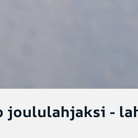
 joululahjaksi - la