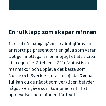
En julklapp som skapar minnen
I en tid då många gåvor snabbt glöms bort
är Nortrips presentkort en gåva som varar.
Det ger mottagaren en möjlighet att skapa
sina egna berättelser, träffa fantastiska
människor och uppleva det bästa som
Norge och Sverige har att erbjuda.
Denna
jul
kan du ge något som verkligen betyder
något - en gåva som kombinerar frihet,
upplevelser och minnen för livet.