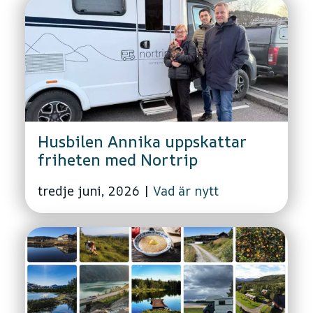
Husbilen Annika uppskattar
friheten med Nortrip
tredje juni, 2026
|
Vad är nytt