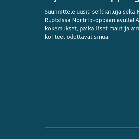
Suunnittele uusia seikkailuja sekä 
Ruotsissa Nortrip-oppaan avulla! A
kokemukset, paikalliset maut ja ain
kohteet odottavat sinua.