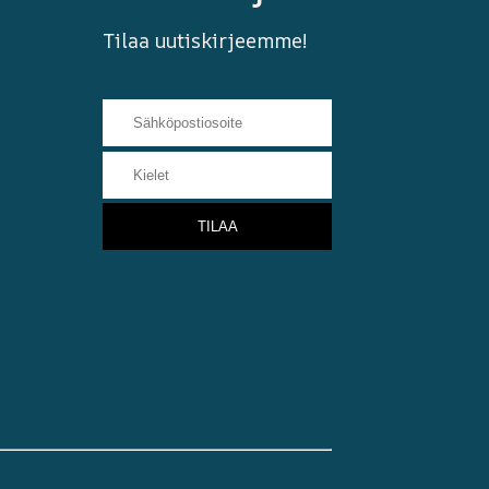
Tilaa uutiskirjeemme!