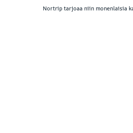
Nortrip tarjoaa niin monenlaisia ka