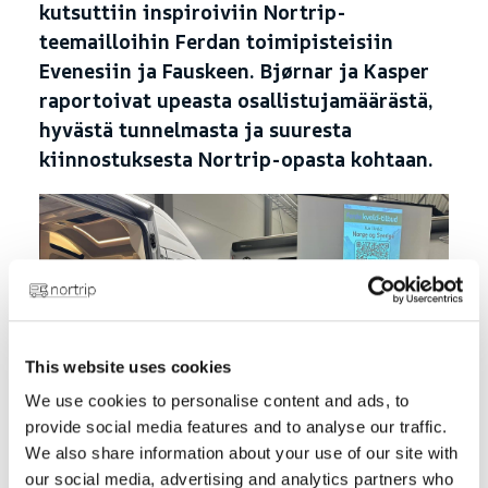
kutsuttiin inspiroiviin Nortrip-
teemailloihin Ferdan toimipisteisiin
Evenesiin ja Fauskeen. Bjørnar ja Kasper
raportoivat upeasta osallistujamäärästä,
hyvästä tunnelmasta ja suuresta
kiinnostuksesta Nortrip-opasta kohtaan.
This website uses cookies
We use cookies to personalise content and ads, to
provide social media features and to analyse our traffic.
Bjørnar ja Kasper paikallaan Ferda
We also share information about your use of our site with
Evenesissä
our social media, advertising and analytics partners who