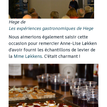
Hege de
Les expériences gastronomiques de Hege
Nous aimerions également saisir cette
occasion pour remercier Anne-Lise Løkken
d'avoir fourni les échantillons de levier de
la
Mme Løkkens
. C'était charmant !