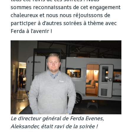
sommes reconnaissants de cet engagement
chaleureux et nous nous réjouissons de
participer à d'autres soirées à thème avec
Ferda à l'avenir !
Le directeur général de Ferda Evenes,
Aleksander, était ravi de la soirée !