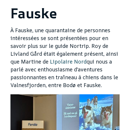
Fauske
À Fauske, une quarantaine de personnes
intéressées se sont présentées pour en
savoir plus sur le guide Nortrip. Roy de
Livland Gård était également présent, ainsi
que Martine de
Lipolaire Nord
qui nous a
parlé avec enthousiasme d'aventures
passionnantes en traîneau à chiens dans le
Valnesfjorden, entre Bodø et Fauske.