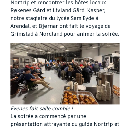
Nortrip et rencontrer les hôtes locaux
Røkenes Gård et Livland Gård. Kasper,
notre stagiaire du lycée Sam Eyde à
Arendal, et Bjørnar ont fait le voyage de
Grimstad à Nordland pour animer la soirée.
Evenes fait salle comble !
La soirée a commencé par une
présentation attrayante du guide Nortrip et