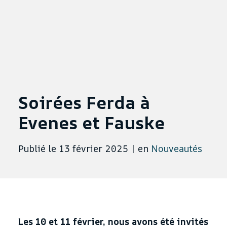
Soirées Ferda à
Evenes et Fauske
Publié le 13 février 2025
|
en
Nouveautés
Les 10 et 11 février, nous avons été invités