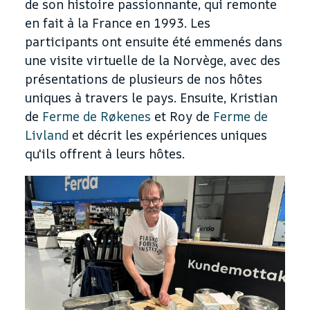
de son histoire passionnante, qui remonte
en fait à la France en 1993. Les
participants ont ensuite été emmenés dans
une visite virtuelle de la Norvège, avec des
présentations de plusieurs de nos hôtes
uniques à travers le pays. Ensuite, Kristian
de
Ferme de Røkenes
et Roy de
Ferme de
Livland
et décrit les expériences uniques
qu'ils offrent à leurs hôtes.