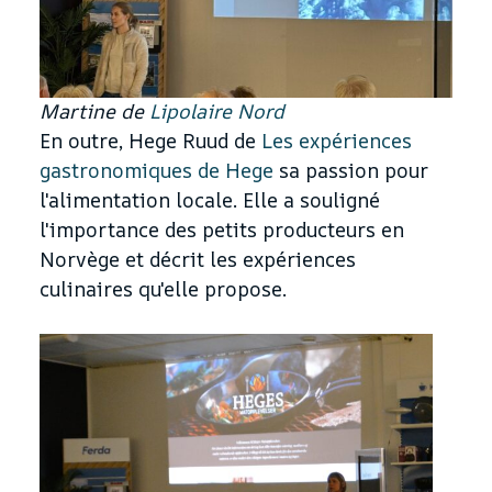
Martine de
Lipolaire Nord
En outre, Hege Ruud de
Les expériences
gastronomiques de Hege
sa passion pour
l'alimentation locale. Elle a souligné
l'importance des petits producteurs en
Norvège et décrit les expériences
culinaires qu'elle propose.