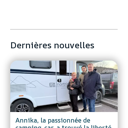
Dernières nouvelles
Annika, la passionnée de
camping-car, a trouvé la liberté