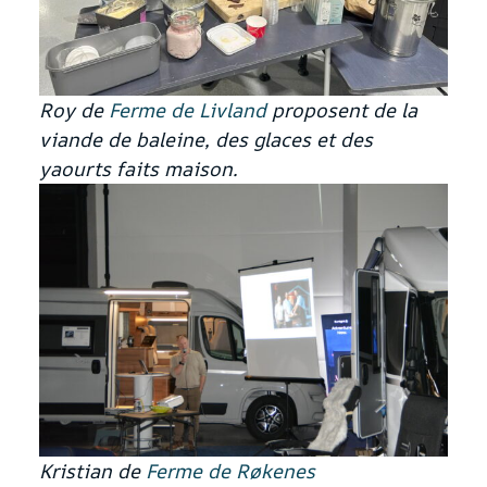
Roy de
Ferme de Livland
proposent de la
viande de baleine, des glaces et des
yaourts faits maison.
Kristian de
Ferme de Røkenes