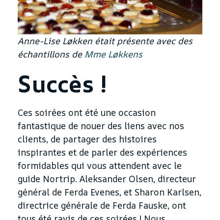
Anne-Lise Løkken était présente avec des
échantillons de
Mme Løkkens
Succès !
Ces soirées ont été une occasion
fantastique de nouer des liens avec nos
clients, de partager des histoires
inspirantes et de parler des expériences
formidables qui vous attendent avec le
guide Nortrip. Aleksander Olsen, directeur
général de Ferda Evenes, et Sharon Karlsen,
directrice générale de Ferda Fauske, ont
tous été ravis de ces soirées ! Nous