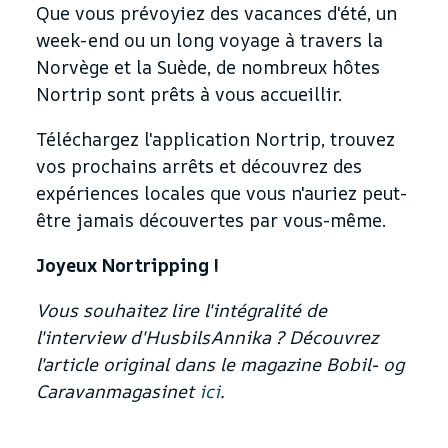
Que vous prévoyiez des vacances d'été, un
week-end ou un long voyage à travers la
Norvège et la Suède, de nombreux hôtes
Nortrip sont prêts à vous accueillir.
Téléchargez l'application Nortrip, trouvez
vos prochains arrêts et découvrez des
expériences locales que vous n'auriez peut-
être jamais découvertes par vous-même.
Joyeux Nortripping !
Vous souhaitez lire l'intégralité de
l'interview d'HusbilsAnnika ? Découvrez
l'article original dans le magazine Bobil- og
Caravanmagasinet
ici
.