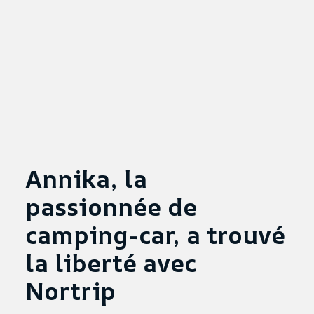
Annika, la
passionnée de
camping-car, a trouvé
la liberté avec
Nortrip