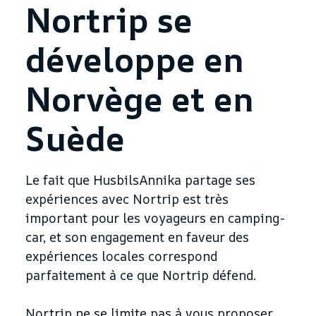
Nortrip se
développe en
Norvège et en
Suède
Le fait que HusbilsAnnika partage ses
expériences avec Nortrip est très
important pour les voyageurs en camping-
car, et son engagement en faveur des
expériences locales correspond
parfaitement à ce que Nortrip défend.
Nortrip ne se limite pas à vous proposer