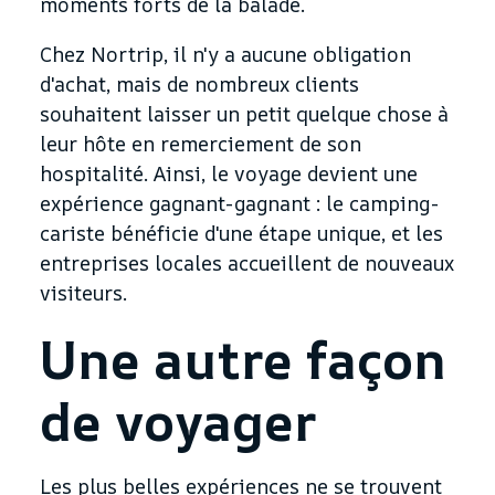
moments forts de la balade.
Chez Nortrip, il n'y a aucune obligation
d'achat, mais de nombreux clients
souhaitent laisser un petit quelque chose à
leur hôte en remerciement de son
hospitalité. Ainsi, le voyage devient une
expérience gagnant-gagnant : le camping-
cariste bénéficie d'une étape unique, et les
entreprises locales accueillent de nouveaux
visiteurs.
Une autre façon
de voyager
Les plus belles expériences ne se trouvent