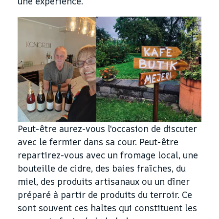
une expérience.
Peut-être aurez-vous l'occasion de discuter
avec le fermier dans sa cour. Peut-être
repartirez-vous avec un fromage local, une
bouteille de cidre, des baies fraîches, du
miel, des produits artisanaux ou un dîner
préparé à partir de produits du terroir. Ce
sont souvent ces haltes qui constituent les