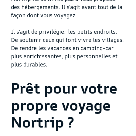
des hébergements. Il s'agit avant tout de la
façon dont vous voyagez.
Il s'agit de privilégier les petits endroits.
De soutenir ceux qui font vivre les villages.
De rendre les vacances en camping-car
plus enrichissantes, plus personnelles et
plus durables.
Prêt pour votre
propre voyage
Nortrip ?