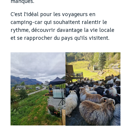
manqués.
C'est l'idéal pour les voyageurs en
camping-car qui souhaitent ralentir le
rythme, découvrir davantage la vie locale
et se rapprocher du pays qu'ils visitent.