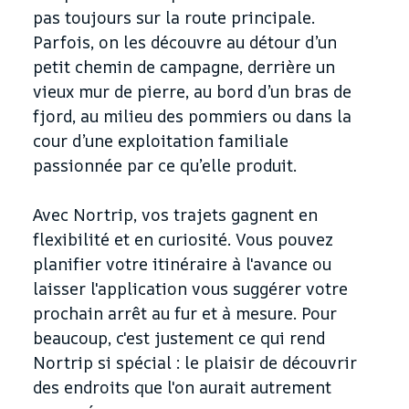
pas toujours sur la route principale.
Parfois, on les découvre au détour d’un
petit chemin de campagne, derrière un
vieux mur de pierre, au bord d’un bras de
fjord, au milieu des pommiers ou dans la
cour d’une exploitation familiale
passionnée par ce qu’elle produit.
Avec Nortrip, vos trajets gagnent en
flexibilité et en curiosité. Vous pouvez
planifier votre itinéraire à l'avance ou
laisser l'application vous suggérer votre
prochain arrêt au fur et à mesure. Pour
beaucoup, c'est justement ce qui rend
Nortrip si spécial : le plaisir de découvrir
des endroits que l'on aurait autrement