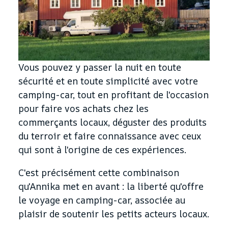
Vous pouvez y passer la nuit en toute
sécurité et en toute simplicité avec votre
camping-car, tout en profitant de l'occasion
pour faire vos achats chez les
commerçants locaux, déguster des produits
du terroir et faire connaissance avec ceux
qui sont à l'origine de ces expériences.
C'est précisément cette combinaison
qu'Annika met en avant : la liberté qu'offre
le voyage en camping-car, associée au
plaisir de soutenir les petits acteurs locaux.