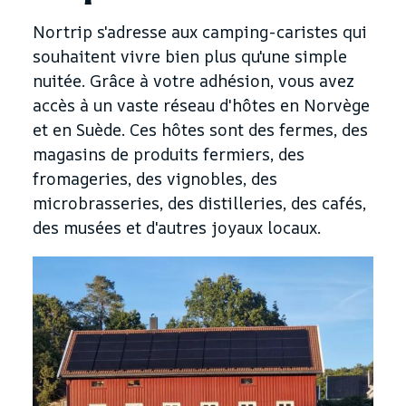
Nortrip s'adresse aux camping-caristes qui
souhaitent vivre bien plus qu'une simple
nuitée. Grâce à votre adhésion, vous avez
accès à un vaste réseau d'hôtes en Norvège
et en Suède. Ces hôtes sont des fermes, des
magasins de produits fermiers, des
fromageries, des vignobles, des
microbrasseries, des distilleries, des cafés,
des musées et d'autres joyaux locaux.