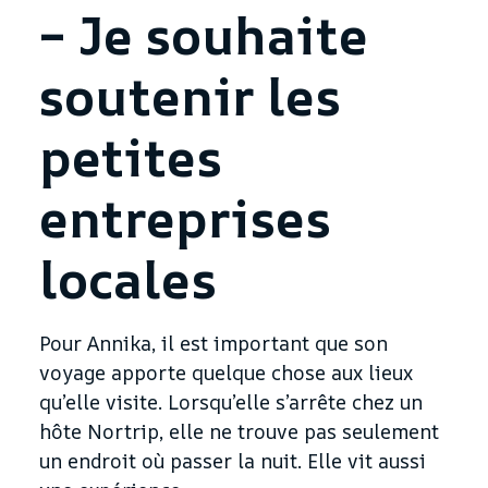
– Je souhaite
soutenir les
petites
entreprises
locales
Pour Annika, il est important que son
voyage apporte quelque chose aux lieux
qu’elle visite. Lorsqu’elle s’arrête chez un
hôte Nortrip, elle ne trouve pas seulement
un endroit où passer la nuit. Elle vit aussi