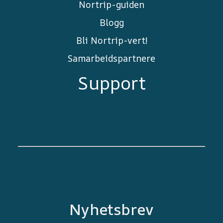
Nortrip-guiden
Blogg
Bli Nortrip-vert!
Samarbeidspartnere
Support
Nyhetsbrev