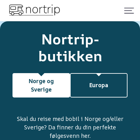
Nortrip-
butikken
Norge og
Europa
Sverige
Skal du reise med bobil i Norge og/eller
Sverige? Da finner du din perfekte
følgesvenn her.