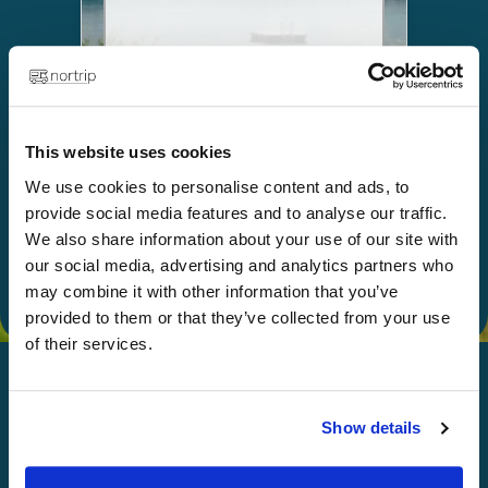
Velg
This website uses cookies
We use cookies to personalise content and ads, to
Gi som gave
provide social media features and to analyse our traffic.
We also share information about your use of our site with
our social media, advertising and analytics partners who
may combine it with other information that you’ve
provided to them or that they’ve collected from your use
of their services.
Show details
God Nortripping!