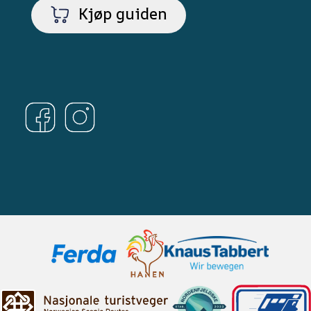
Kjøp guiden