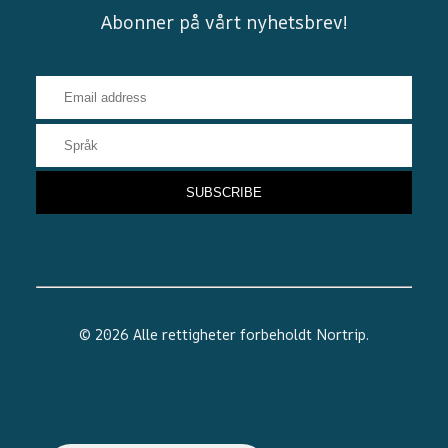
Abonner på vårt nyhetsbrev!
© 2026 Alle rettigheter forbeholdt
Nortrip
.