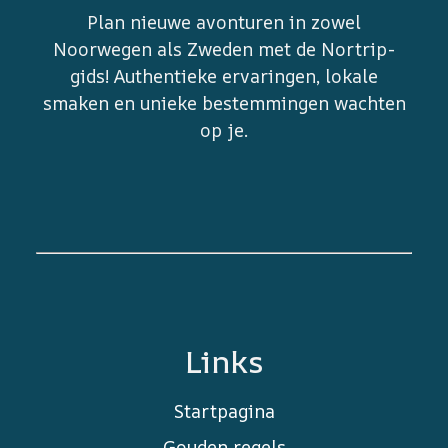
Plan nieuwe avonturen in zowel
Noorwegen als Zweden met de Nortrip-
gids! Authentieke ervaringen, lokale
smaken en unieke bestemmingen wachten
op je.
Links
Startpagina
Gouden regels