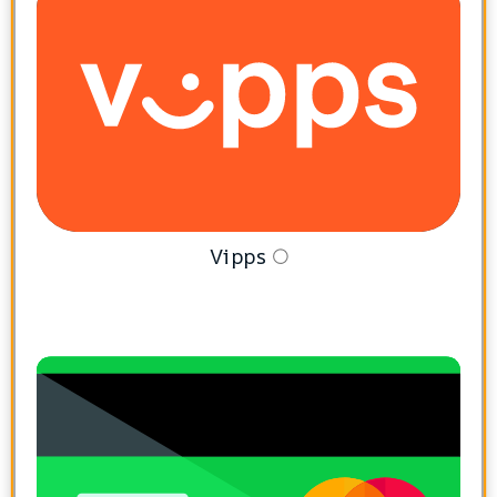
Vipps