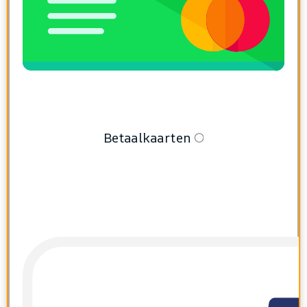
Betaalkaarten