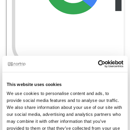
This website uses cookies
We use cookies to personalise content and ads, to
provide social media features and to analyse our traffic.
We also share information about your use of our site with
our social media, advertising and analytics partners who
may combine it with other information that you’ve
provided to them or that they’ve collected from your use