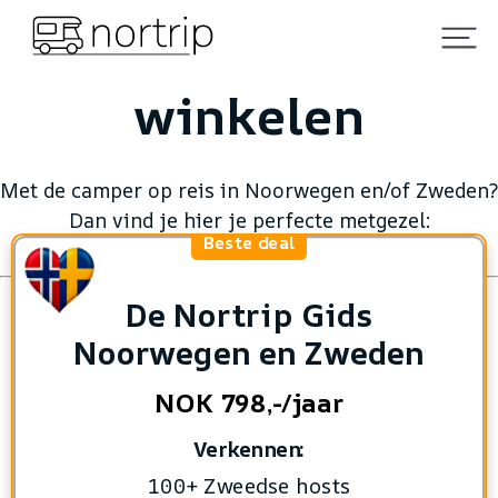
winkelen
Met de camper op reis in Noorwegen en/of Zweden?
Dan vind je hier je perfecte metgezel:
Beste deal
De Nortrip Gids
Noorwegen en Zweden
NOK 798,-/jaar
Verkennen:
100+ Zweedse hosts