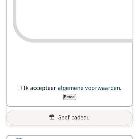
Ik accepteer
algemene voorwaarden
.
Betaal
Geef cadeau