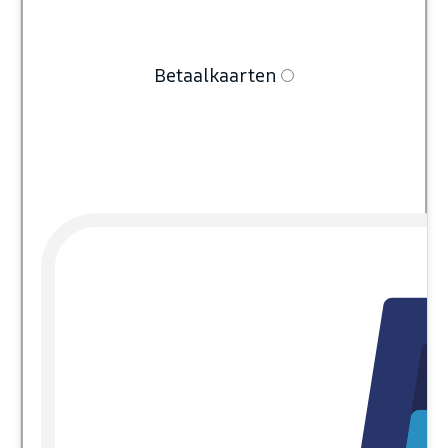
Betaalkaarten