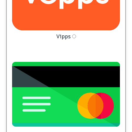
Vipps