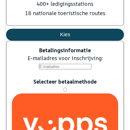
400+ ledigingsstations
18 nationale toeristische routes
Kies
Betalingsinformatie
E-mailadres voor inschrijving:
Selecteer betaalmethode