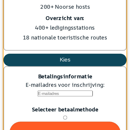
200+ Noorse hosts
Overzicht van:
400+ ledigingsstations
18 nationale toeristische routes
Kies
Betalingsinformatie
E-mailadres voor inschrijving:
Selecteer betaalmethode