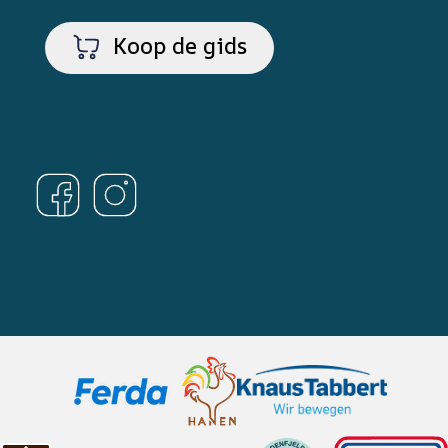
Koop de gids