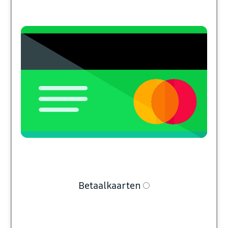
Betaalkaarten