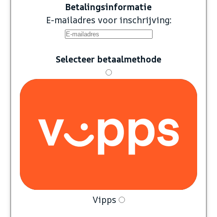
Betalingsinformatie
E-mailadres voor inschrijving:
Selecteer betaalmethode
Vipps