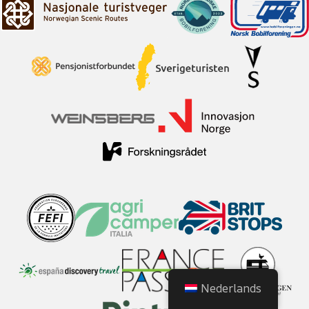
Nederlands