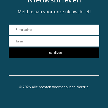
Meld je aan voor onze nieuwsbrief!
© 2026 Alle rechten voorbehouden
Nortrip
.