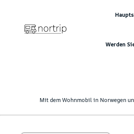
Haupts
Werden Sie
Mit dem Wohnmobil in Norwegen und/