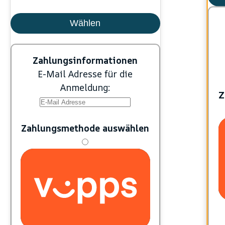
Wählen
Zahlungsinformationen
E-Mail Adresse für die
Anmeldung:
Z
Zahlungsmethode auswählen