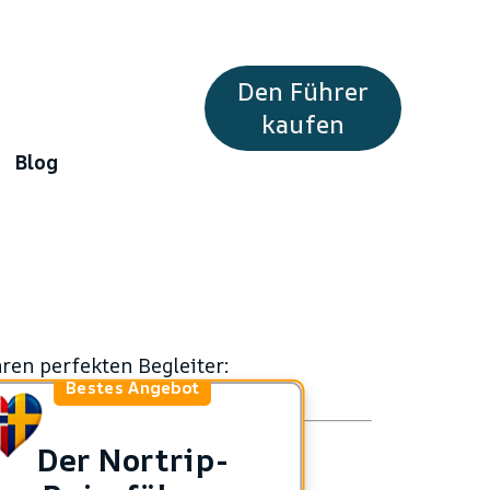
Den Führer
kaufen
Blog
en perfekten Begleiter:
Bestes Angebot
Der Nortrip-