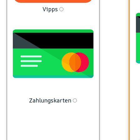
Vipps
Zahlungskarten