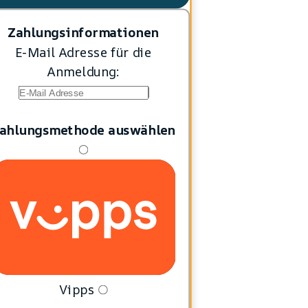
Zahlungsinformationen
E-Mail Adresse für die
Anmeldung:
ahlungsmethode auswählen
Vipps