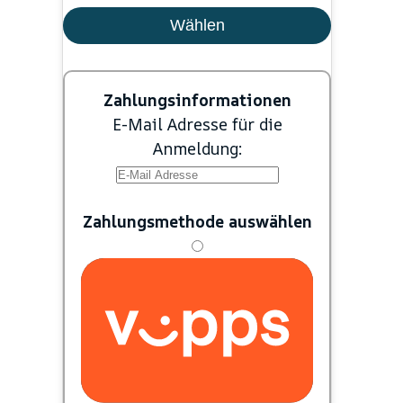
Wählen
Zahlungsinformationen
E-Mail Adresse für die
Anmeldung:
Zahlungsmethode auswählen