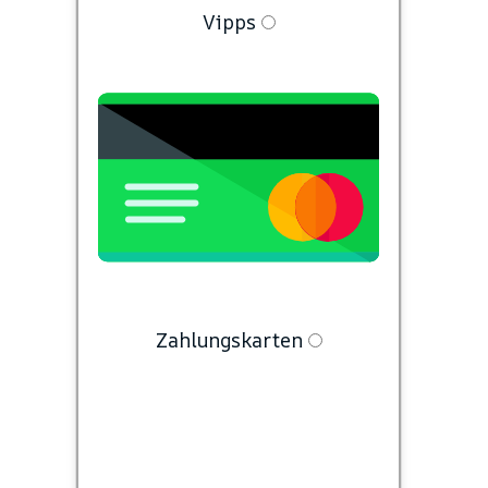
Vipps
Zahlungskarten