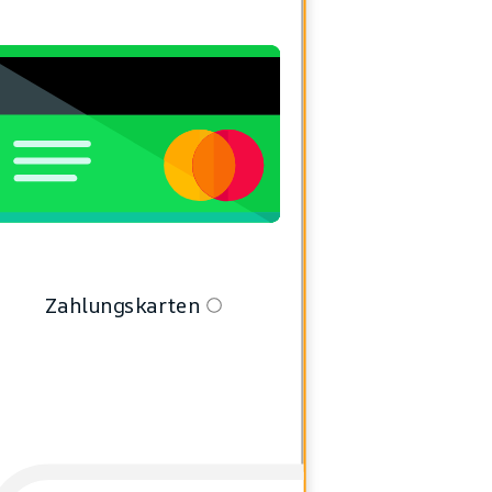
Zahlungskarten