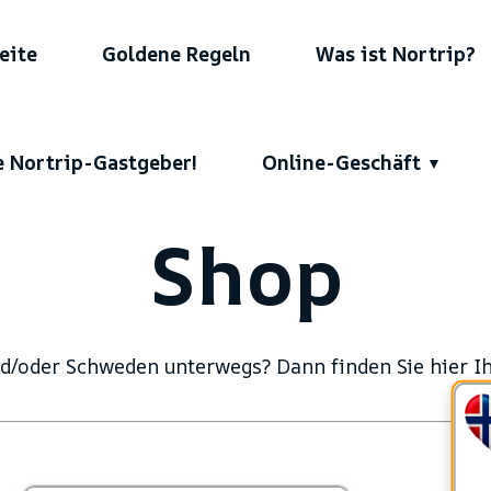
eite
Goldene Regeln
Was ist Nortrip?
 Nortrip-Gastgeber!
Online-Geschäft
Shop
oder Schweden unterwegs? Dann finden Sie hier Ihr