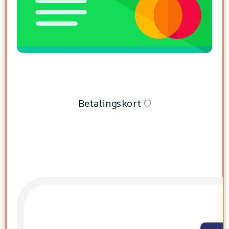
Betalingskort