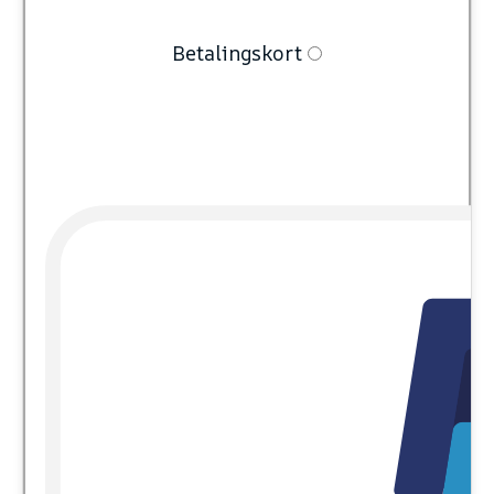
Betalingskort