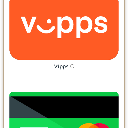
Vipps