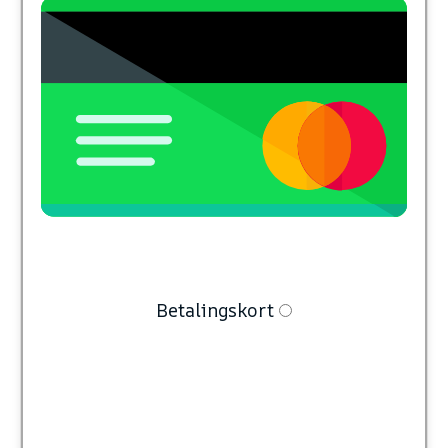
Betalingskort