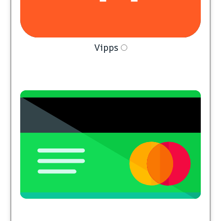
Vipps