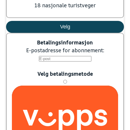
18 nasjonale turistveger
Velg
Betalingsinformasjon
E-postadresse for abonnement:
Velg betalingsmetode