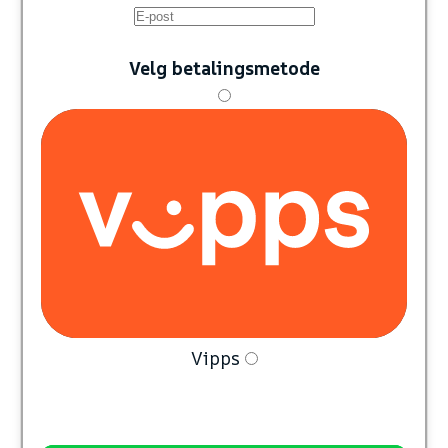
Velg betalingsmetode
Vipps