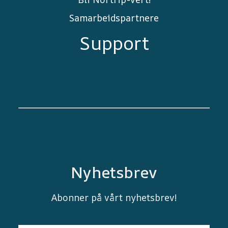
Samarbeidspartnere
Support
Nyhetsbrev
Abonner på vårt nyhetsbrev!