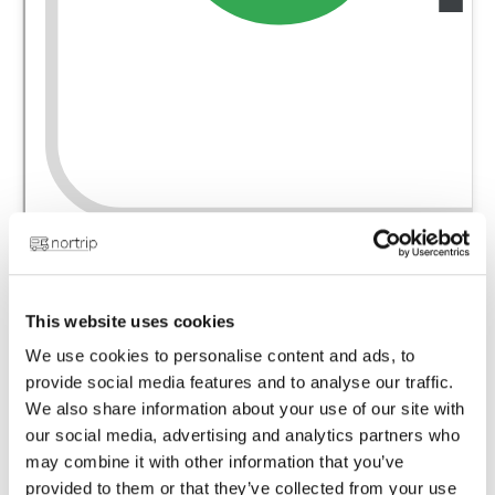
This website uses cookies
We use cookies to personalise content and ads, to
provide social media features and to analyse our traffic.
We also share information about your use of our site with
our social media, advertising and analytics partners who
may combine it with other information that you’ve
provided to them or that they’ve collected from your use