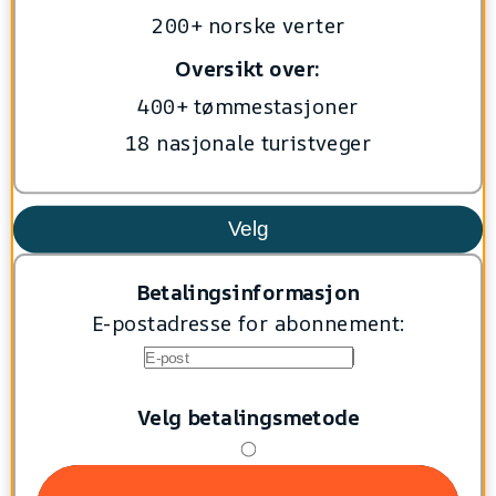
200+ norske verter
Oversikt over:
400+ tømmestasjoner
18 nasjonale turistveger
Velg
Betalingsinformasjon
E-postadresse for abonnement:
Velg betalingsmetode