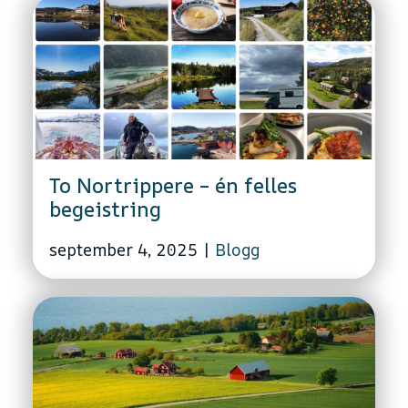
To Nortrippere – én felles
begeistring
september 4, 2025
|
Blogg