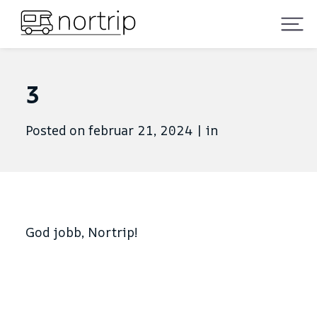
3
Posted on februar 21, 2024
|
in
God jobb, Nortrip!