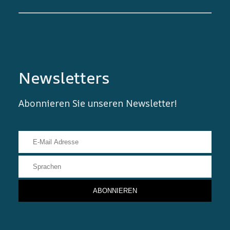
Newsletters
Abonnieren Sie unseren Newsletter!