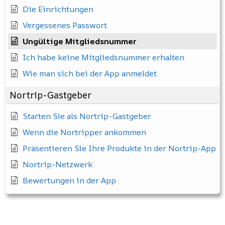
Die Einrichtungen
Vergessenes Passwort
Ungültige Mitgliedsnummer
Ich habe keine Mitgliedsnummer erhalten
Wie man sich bei der App anmeldet
Nortrip-Gastgeber
Starten Sie als Nortrip-Gastgeber
Wenn die Nortripper ankommen
Präsentieren Sie Ihre Produkte in der Nortrip-App
Nortrip-Netzwerk
Bewertungen in der App