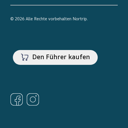
© 2026 Alle Rechte vorbehalten
Nortrip
.
Den Führer kaufen