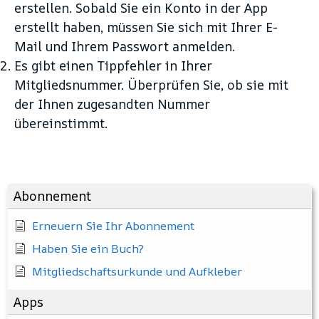
erstellen. Sobald Sie ein Konto in der App
erstellt haben, müssen Sie sich mit Ihrer E-
Mail und Ihrem Passwort anmelden.
Es gibt einen Tippfehler in Ihrer
Mitgliedsnummer. Überprüfen Sie, ob sie mit
der Ihnen zugesandten Nummer
übereinstimmt.
Abonnement
Erneuern Sie Ihr Abonnement
Haben Sie ein Buch?
Mitgliedschaftsurkunde und Aufkleber
Apps