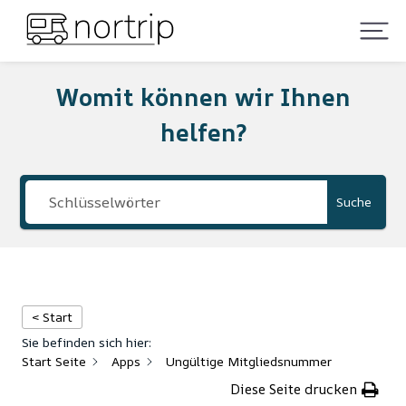
Womit können wir Ihnen
helfen?
Suche
< Start
Sie befinden sich hier:
Start Seite
Apps
Ungültige Mitgliedsnummer
Diese Seite drucken