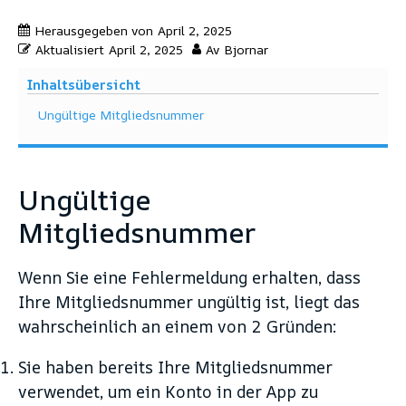
Herausgegeben von
April 2, 2025
Aktualisiert
April 2, 2025
Av
Bjornar
Inhaltsübersicht
Ungültige Mitgliedsnummer
Ungültige
Mitgliedsnummer
Wenn Sie eine Fehlermeldung erhalten, dass
Ihre Mitgliedsnummer ungültig ist, liegt das
wahrscheinlich an einem von 2 Gründen:
Sie haben bereits Ihre Mitgliedsnummer
verwendet, um ein Konto in der App zu