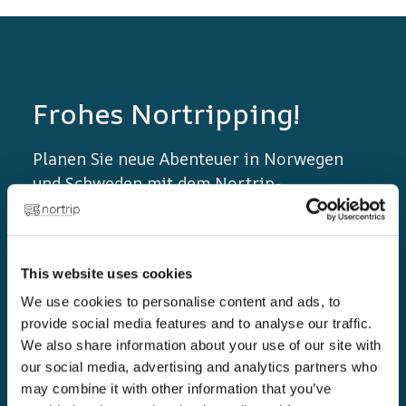
Frohes Nortripping!
Planen Sie neue Abenteuer in Norwegen
und Schweden mit dem Nortrip-
Reiseführer! Authentische Erlebnisse,
lokale Geschmackserlebnisse und
einzigartige Ziele erwarten Sie.
This website uses cookies
We use cookies to personalise content and ads, to
provide social media features and to analyse our traffic.
We also share information about your use of our site with
our social media, advertising and analytics partners who
may combine it with other information that you’ve