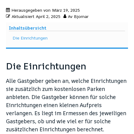
Herausgegeben von
März 19, 2025
Aktualisiert
April 2, 2025
Av
Bjornar
Inhaltsübersicht
Die Einrichtungen
Die Einrichtungen
Alle Gastgeber geben an, welche Einrichtungen
sie zusätzlich zum kostenlosen Parken
anbieten. Die Gastgeber können für solche
Einrichtungen einen kleinen Aufpreis
verlangen. Es liegt im Ermessen des jeweiligen
Gastgebers, ob und wie viel er für solche
zusätzlichen Einrichtungen berechnet.