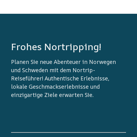
Frohes Nortripping!
Planen Sie neue Abenteuer in Norwegen
und Schweden mit dem Nortrip-
Reiseführer! Authentische Erlebnisse,
lokale Geschmackserlebnisse und
einzigartige Ziele erwarten Sie.