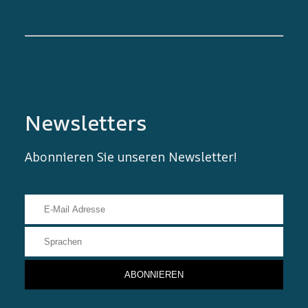
Newsletters
Abonnieren Sie unseren Newsletter!