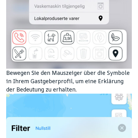
Bewegen Sie den Mauszeiger über die Symbole
in Ihrem Gastgeberprofil, um eine Erklärung
der Bedeutung zu erhalten.