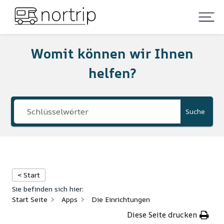
Womit können wir Ihnen
helfen?
Suche
< Start
Sie befinden sich hier:
Start Seite
Apps
Die Einrichtungen
Diese Seite drucken