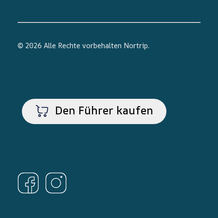
© 2026 Alle Rechte vorbehalten
Nortrip
.
Den Führer kaufen