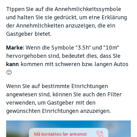
Tippen Sie auf die Annehmlichkeitssymbole
und halten Sie sie gedrückt, um eine Erklärung
der Annehmlichkeiten anzuzeigen, die ein
Gastgeber bietet.
Marke:
Wenn die Symbole "3.5h" und "10m"
hervorgehoben sind, bedeutet dies, dass Sie
kann
kommen mit schweren bzw. langen Autos
🙂
Wenn Sie auf bestimmte Einrichtungen
angewiesen sind, können Sie auch den Filter
verwenden, um Gastgeber mit den
gewünschten Einrichtungen anzuzeigen.