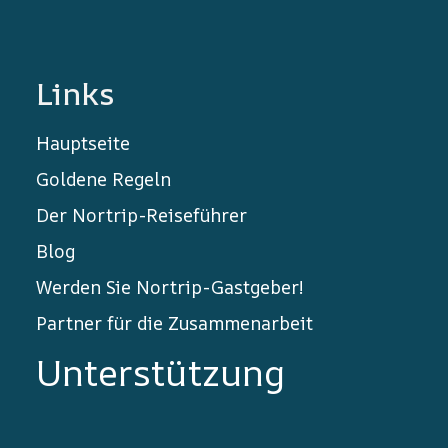
Links
Hauptseite
Goldene Regeln
Der Nortrip-Reiseführer
Blog
Werden Sie Nortrip-Gastgeber!
Partner für die Zusammenarbeit
Unterstützung