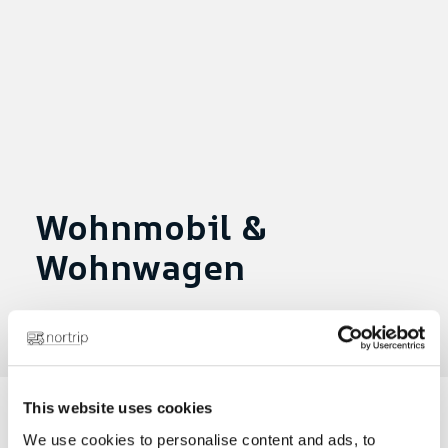
Wohnmobil &
Wohnwagen
Eingestellt am 17. Mai 2024
|
in
This website uses cookies
We use cookies to personalise content and ads, to