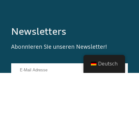
Newsletters
Abonnieren Sie unseren Newsletter!
Deutsch