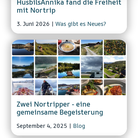
HusbilsAnnika fand die Freiheit
mit Nortrip
3. Juni 2026
|
Was gibt es Neues?
Zwei Nortripper - eine
gemeinsame Begeisterung
September 4, 2025
|
Blog