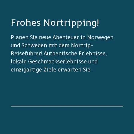
Frohes Nortripping!
Planen Sie neue Abenteuer in Norwegen
und Schweden mit dem Nortrip-
Reiseführer! Authentische Erlebnisse,
lokale Geschmackserlebnisse und
einzigartige Ziele erwarten Sie.