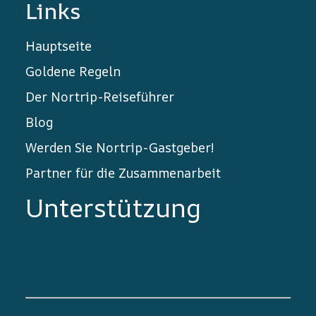
Links
Hauptseite
Goldene Regeln
Der Nortrip-Reiseführer
Blog
Werden Sie Nortrip-Gastgeber!
Partner für die Zusammenarbeit
Unterstützung