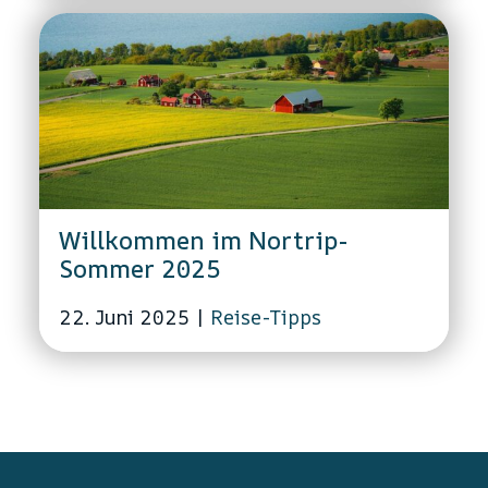
Willkommen im Nortrip-
Sommer 2025
22. Juni 2025
|
Reise-Tipps