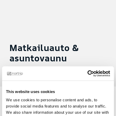
Matkailuauto &
asuntovaunu
Lähetetty toukokuu 17, 2024
|
osoitteessa
This website uses cookies
We use cookies to personalise content and ads, to
provide social media features and to analyse our traffic.
Net 20.10.21
We also share information about your use of our site with