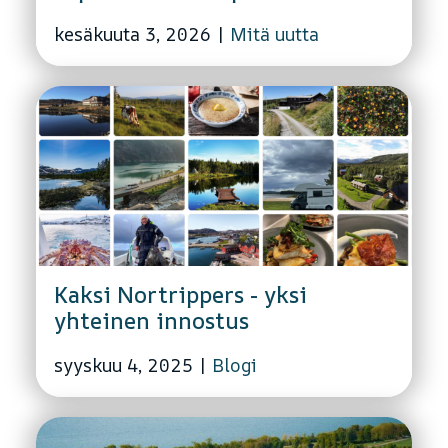
kesäkuuta 3, 2026
|
Mitä uutta
Kaksi Nortrippers - yksi
yhteinen innostus
syyskuu 4, 2025
|
Blogi