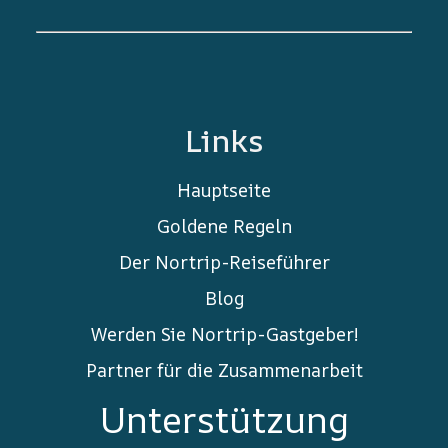
Links
Hauptseite
Goldene Regeln
Der Nortrip-Reiseführer
Blog
Werden Sie Nortrip-Gastgeber!
Partner für die Zusammenarbeit
Unterstützung