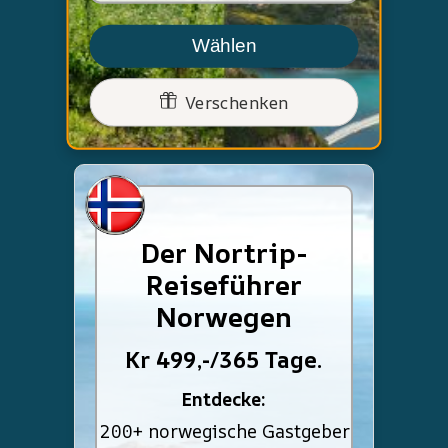
Wählen
Verschenken
Der Nortrip-
Reiseführer
Norwegen
Kr 499,-/365 Tage.
Entdecke:
200+ norwegische Gastgeber