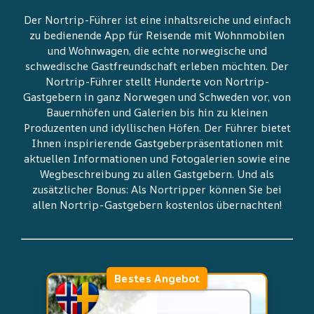
Der Nortrip-Führer ist eine inhaltsreiche und einfach
zu bedienende App für Reisende mit Wohnmobilen
und Wohnwagen, die echte norwegische und
schwedische Gastfreundschaft erleben möchten. Der
Nortrip-Führer stellt Hunderte von Nortrip-
Gastgebern in ganz Norwegen und Schweden vor, von
Bauernhöfen und Galerien bis hin zu kleinen
Produzenten und idyllischen Höfen. Der Führer bietet
Ihnen inspirierende Gastgeberpräsentationen mit
aktuellen Informationen und Fotogalerien sowie eine
Wegbeschreibung zu allen Gastgebern. Und als
zusätzlicher Bonus: Als Nortripper können Sie bei
allen Nortrip-Gastgebern kostenlos übernachten!
Bestes Angebot