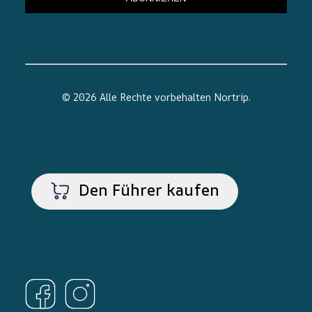
© 2026 Alle Rechte vorbehalten
Nortrip
.
Den Führer kaufen