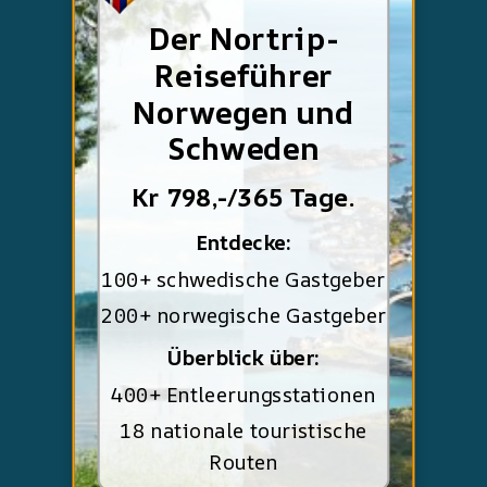
Der Nortrip-
Reiseführer
Norwegen und
Schweden
Kr 798,-/365 Tage.
Entdecke:
100+ schwedische Gastgeber
200+ norwegische Gastgeber
Überblick über:
400+ Entleerungsstationen
18 nationale touristische
Routen