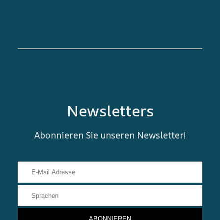
Newsletters
Abonnieren Sie unseren Newsletter!