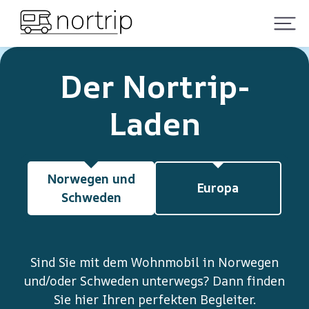
Der Nortrip-
Laden
Norwegen und
Europa
Schweden
Sind Sie mit dem Wohnmobil in Norwegen
und/oder Schweden unterwegs? Dann finden
Sie hier Ihren perfekten Begleiter.