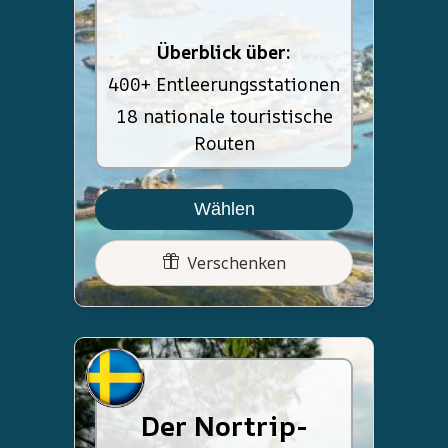
Überblick über:
400+ Entleerungsstationen
18 nationale touristische
Routen
Wählen
Verschenken
Der Nortrip-