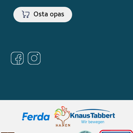
Osta opas