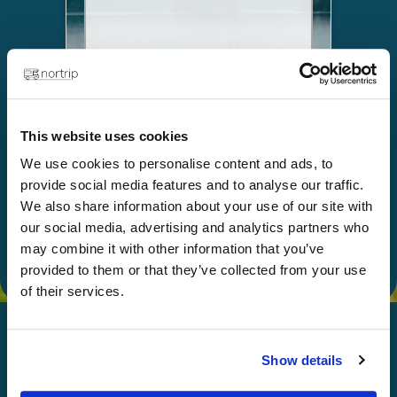
This website uses cookies
Valitse
We use cookies to personalise content and ads, to
Anna lahjaksi
provide social media features and to analyse our traffic.
We also share information about your use of our site with
our social media, advertising and analytics partners who
may combine it with other information that you’ve
provided to them or that they’ve collected from your use
of their services.
Show details