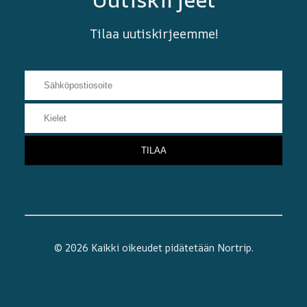
Tilaa uutiskirjeemme!
© 2026 Kaikki oikeudet pidätetään
Nortrip
.