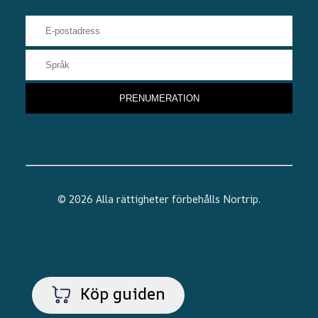
© 2026 Alla rättigheter förbehålls
Nortrip
.
Köp guiden