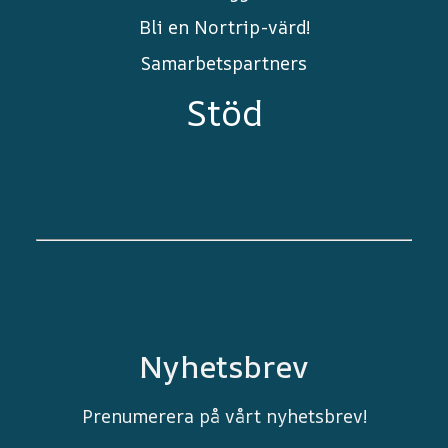
Bli en Nortrip-värd!
Samarbetspartners
Stöd
Nyhetsbrev
Prenumerera på vårt nyhetsbrev!