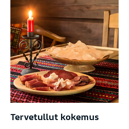
Tervetullut kokemus