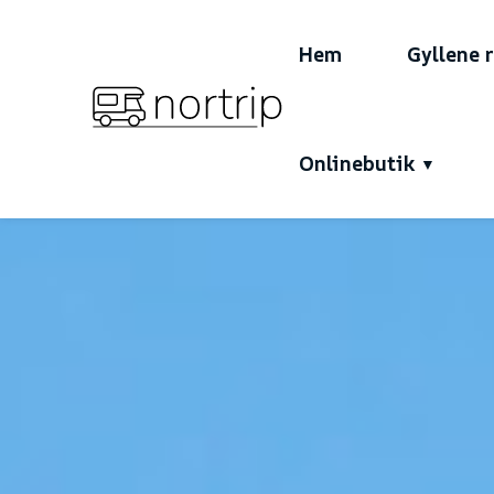
Hem
Gyllene 
Onlinebutik