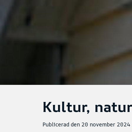
Kultur, natur
Publicerad den 20 november 2024