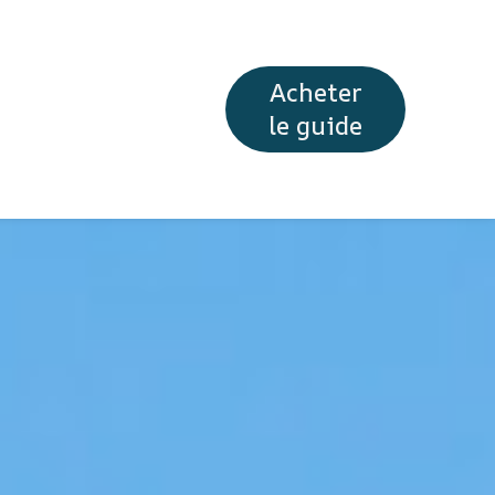
Acheter
le guide