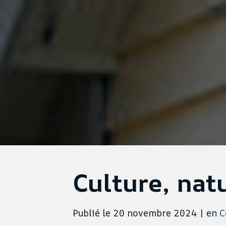
Culture, natu
Publié le 20 novembre 2024
|
en
C