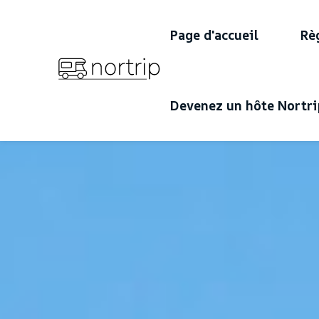
Page d'accueil
Rè
Devenez un hôte Nortri