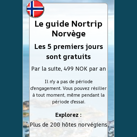
Le guide Nortrip
Norvège
Les 5 premiers jours
sont gratuits
Par la suite, 499 NOK par an
Il n'y a pas de période
d'engagement. Vous pouvez résilier
à tout moment, même pendant la
période d'essai.
Explorez :
Plus de 200 hôtes norvégiens