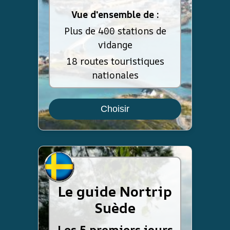
Vue d'ensemble de :
Plus de 400 stations de
vidange
18 routes touristiques
nationales
Choisir
Le guide Nortrip
Suède
Les 5 premiers jours