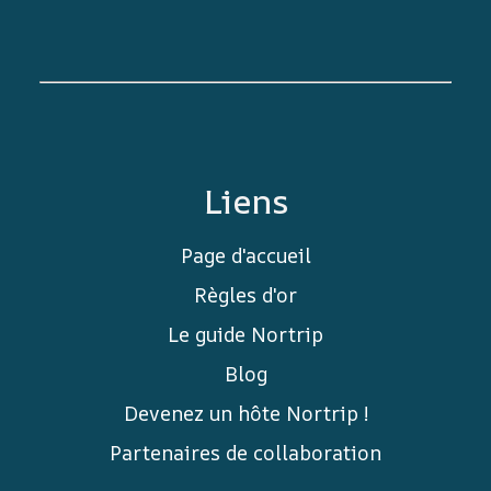
Liens
Page d'accueil
Règles d'or
Le guide Nortrip
Blog
Devenez un hôte Nortrip !
Partenaires de collaboration