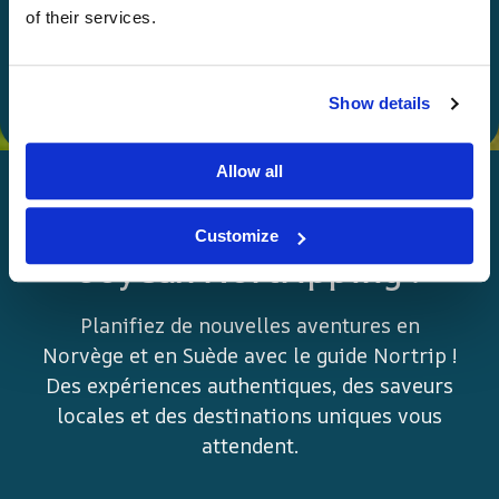
Choisir
of their services.
Show details
Allow all
Customize
Joyeux Nortripping !
Planifiez de nouvelles aventures en
Norvège et en Suède avec le guide Nortrip !
Des expériences authentiques, des saveurs
locales et des destinations uniques vous
attendent.