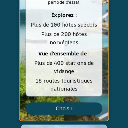
période d'essai.
Explorez :
Plus de 100 hôtes suédois
Plus de 200 hôtes
norvégiens
Vue d'ensemble de :
Plus de 400 stations de
vidange
18 routes touristiques
nationales
Choisir