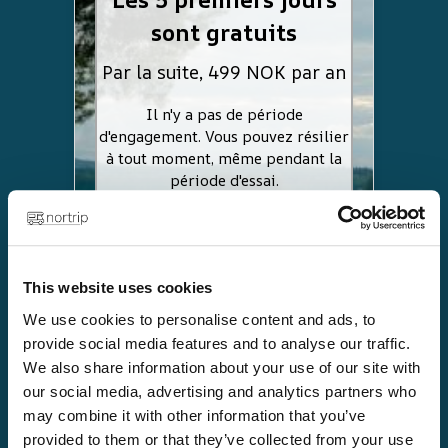
sont gratuits
Par la suite, 499 NOK par an
Il n'y a pas de période
d'engagement. Vous pouvez résilier
à tout moment, même pendant la
période d'essai.
Explorez :
Plus de 100 hôtes suédois
This website uses cookies
We use cookies to personalise content and ads, to
provide social media features and to analyse our traffic.
We also share information about your use of our site with
our social media, advertising and analytics partners who
may combine it with other information that you’ve
provided to them or that they’ve collected from your use