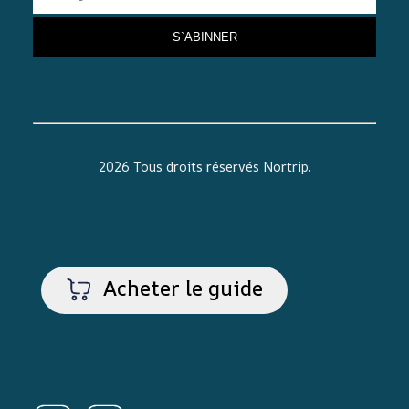
2026 Tous droits réservés
Nortrip
.
Acheter le guide