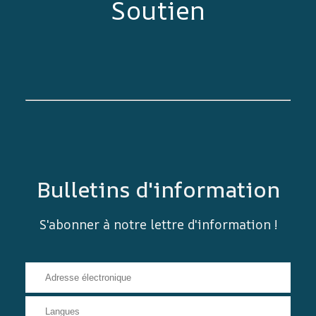
Soutien
Bulletins d'information
S'abonner à notre lettre d'information !