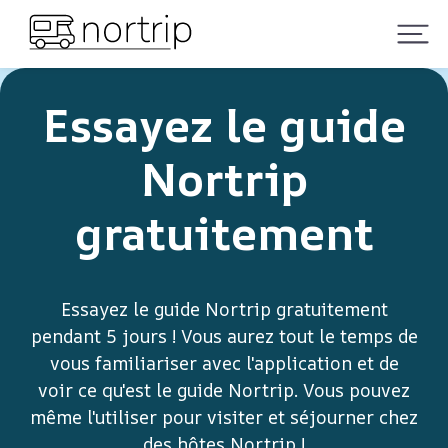
Essayez le guide
Nortrip
gratuitement
Essayez le guide Nortrip gratuitement
pendant 5 jours ! Vous aurez tout le temps de
vous familiariser avec l'application et de
voir ce qu'est le guide Nortrip. Vous pouvez
même l'utiliser pour visiter et séjourner chez
des hôtes Nortrip !