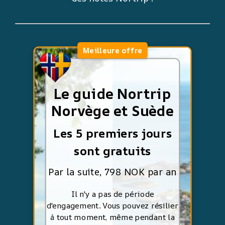
Meilleure offre
Le guide Nortrip
Norvège et Suède
Les 5 premiers jours
sont gratuits
Par la suite, 798 NOK par an
Il n'y a pas de période
d'engagement. Vous pouvez résilier
à tout moment, même pendant la