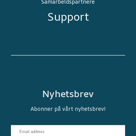
Samarbeidspartnere
Support
Nyhetsbrev
Abonner på vårt nyhetsbrev!