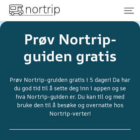
Prøv Nortrip-
guiden gratis
Prøv Nortrip-gruiden gratis i 5 dager! Da har
du god tid til å sette deg inn i appen og se
hva Nortrip-guiden er. Du kan til og med
bruke den til å besøke og overnatte hos
Nortrip-verter!