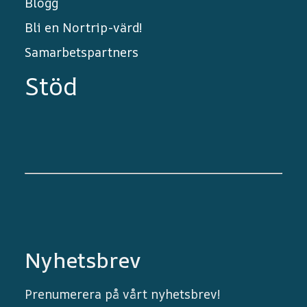
Blogg
Bli en Nortrip-värd!
Samarbetspartners
Stöd
Nyhetsbrev
Prenumerera på vårt nyhetsbrev!