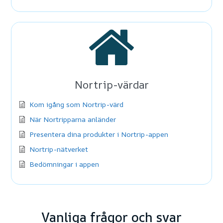
Nortrip-värdar
Kom igång som Nortrip-värd
När Nortripparna anländer
Presentera dina produkter i Nortrip-appen
Nortrip-nätverket
Bedömningar i appen
Vanliga frågor och svar