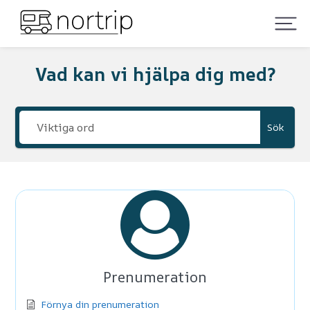
Vad kan vi hjälpa dig med?
Sök
Prenumeration
Förnya din prenumeration