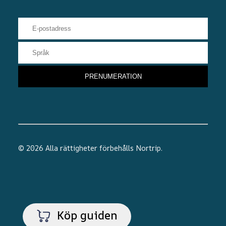
© 2026 Alla rättigheter förbehålls
Nortrip
.
Köp guiden