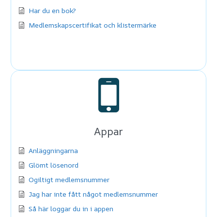
Har du en bok?
Medlemskapscertifikat och klistermärke
Appar
Anläggningarna
Glömt lösenord
Ogiltigt medlemsnummer
Jag har inte fått något medlemsnummer
Så här loggar du in i appen