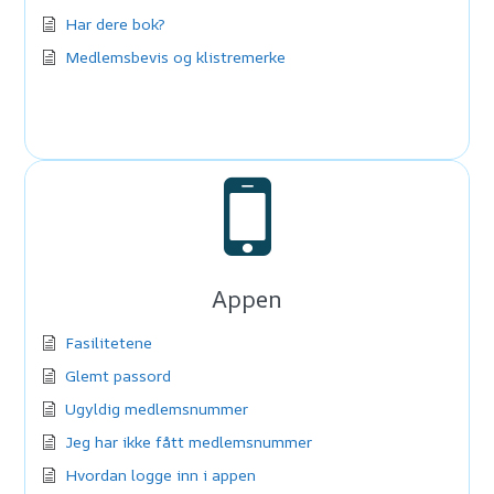
Har dere bok?
Medlemsbevis og klistremerke
Appen
Fasilitetene
Glemt passord
Ugyldig medlemsnummer
Jeg har ikke fått medlemsnummer
Hvordan logge inn i appen