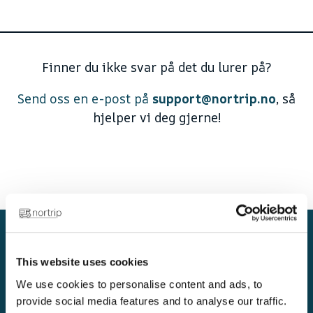
Finner du ikke svar på det du lurer på?
Send oss en e-post på
support@nortrip.no
, så
hjelper vi deg gjerne!
This website uses cookies
God Nortripping!
We use cookies to personalise content and ads, to
provide social media features and to analyse our traffic.