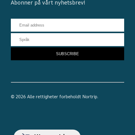
Abonner på vårt nyhetsbrev!
© 2026 Alle rettigheter forbeholdt
Nortrip
.