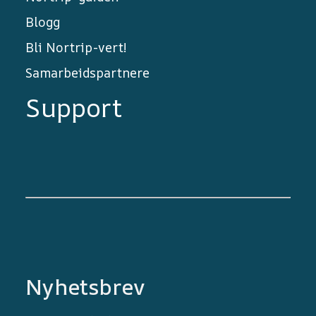
Blogg
Bli Nortrip-vert!
Samarbeidspartnere
Support
Nyhetsbrev