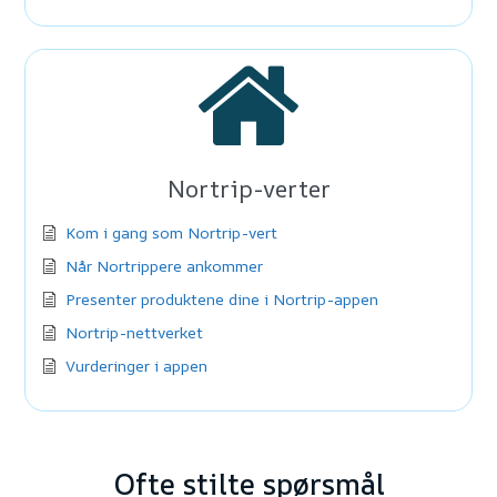
Nortrip-verter
Kom i gang som Nortrip-vert
Når Nortrippere ankommer
Presenter produktene dine i Nortrip-appen
Nortrip-nettverket
Vurderinger i appen
Ofte stilte spørsmål