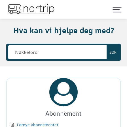
Hva kan vi hjelpe deg med?
Søk
Abonnement
Fornye abonnementet