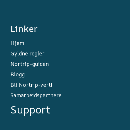
Linker
Hjem
Gyldne regler
Nortrip-guiden
Blogg
Bli Nortrip-vert!
Samarbeidspartnere
Support