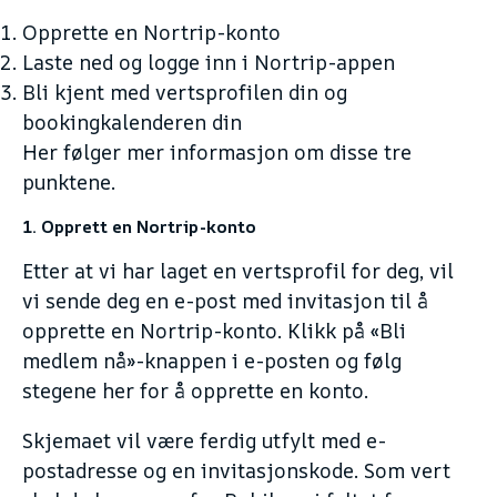
Opprette en Nortrip-konto
Laste ned og logge inn i Nortrip-appen
Bli kjent med vertsprofilen din og
bookingkalenderen din
Her følger mer informasjon om disse tre
punktene.
1. Opprett en Nortrip-konto
Etter at vi har laget en vertsprofil for deg, vil
vi sende deg en e-post med invitasjon til å
opprette en Nortrip-konto. Klikk på «Bli
medlem nå»-knappen i e-posten og følg
stegene her for å opprette en konto.
Skjemaet vil være ferdig utfylt med e-
postadresse og en invitasjonskode. Som vert