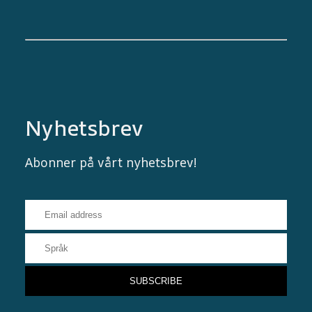
Nyhetsbrev
Abonner på vårt nyhetsbrev!