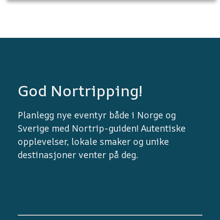
God Nortripping!
Planlegg nye eventyr både i Norge og
Sverige med Nortrip-guiden! Autentiske
opplevelser, lokale smaker og unike
destinasjoner venter på deg.