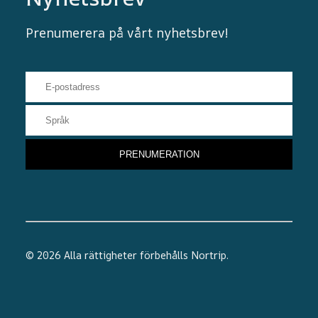
Prenumerera på vårt nyhetsbrev!
© 2026 Alla rättigheter förbehålls
Nortrip
.