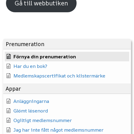
Gå till webbutiken
Prenumeration
Förnya din prenumeration
Har du en bok?
Medlemskapscertifikat och klistermärke
Appar
Anläggningarna
Glömt lösenord
Ogiltigt medlemsnummer
Jag har inte fått något medlemsnummer