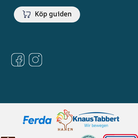
Köp guiden