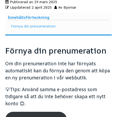
Publicerad av
19 mars 2025
Uppdaterad
2 april 2025
Av
Bjornar
Innehållsförteckning
Förnya din prenumeration
Förnya din prenumeration
Om din prenumeration inte har förnyats
automatiskt kan du förnya den genom att köpa
en ny prenumeration i vår webbutik.
💡Tips: Använd samma e-postadress som
tidigare så att du inte behöver skapa ett nytt
konto 😊.