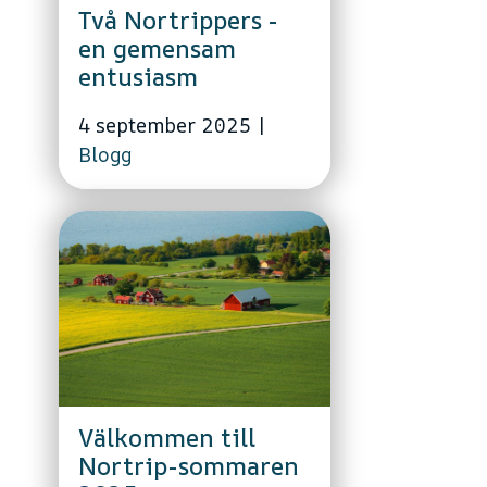
Två Nortrippers -
en gemensam
entusiasm
4 september 2025
|
Blogg
Välkommen till
Nortrip-sommaren