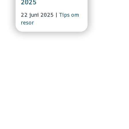
2025
22 juni 2025
|
Tips om
resor